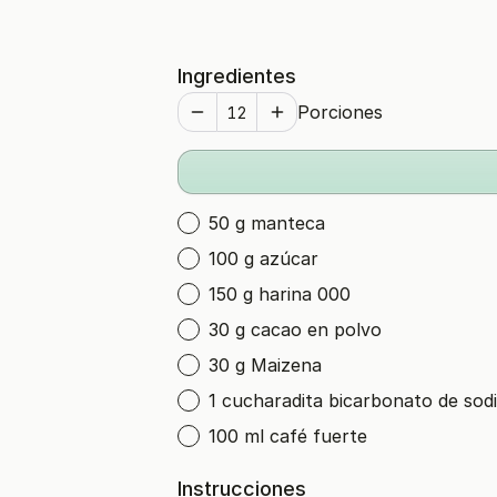
Ingredientes
Porciones
50 g manteca
100 g azúcar
150 g harina 000
30 g cacao en polvo
30 g Maizena
1 cucharadita bicarbonato de sod
100 ml café fuerte
Instrucciones