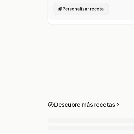
Personalizar receta
Descubre más recetas