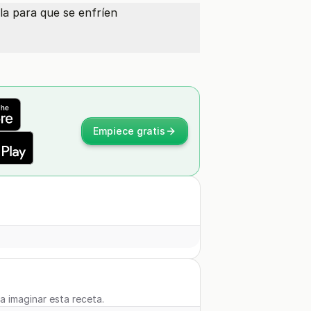
lla para que se enfríen
Empiece gratis
 a imaginar esta receta.