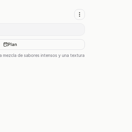
Plan
na mezcla de sabores intensos y una textura