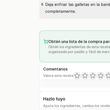
Deja enfriar las galletas en la ban
8
completamente.
Obtén una lista de la compra par
Obtén los ingredientes de esta receta
organizada por pasillo y fácil de marc
Comentarios
Valora esta receta
Hazlo tuyo
Ajusta los ingredientes, cambia los nivele