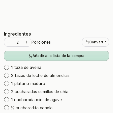
Ingredientes
Porciones
Convertir
Añadir a la lista de la compra
1 taza de avena
2 tazas de leche de almendras
1 plátano maduro
2 cucharadas semillas de chía
1 cucharada miel de agave
½ cucharadita canela