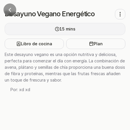
Desayuno Vegano Energético
15
mins
Libro de cocina
Plan
Este desayuno vegano es una opción nutritiva y deliciosa,
perfecta para comenzar el día con energía. La combinación de
avena, plátano y semillas de chía proporciona una buena dosis
de fibra y proteínas, mientras que las frutas frescas añaden
un toque de frescura y sabor.
Por:
xd xd