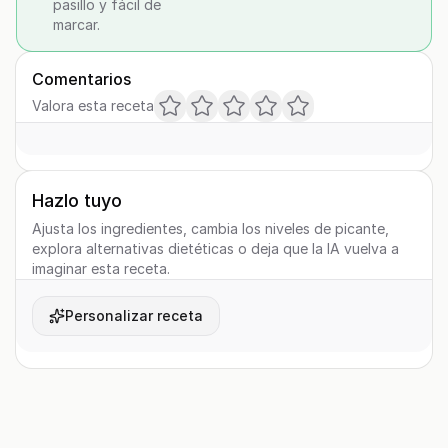
pasillo y fácil de
marcar.
Comentarios
Valora esta receta
Hazlo tuyo
Ajusta los ingredientes, cambia los niveles de picante,
explora alternativas dietéticas o deja que la IA vuelva a
imaginar esta receta.
Personalizar receta