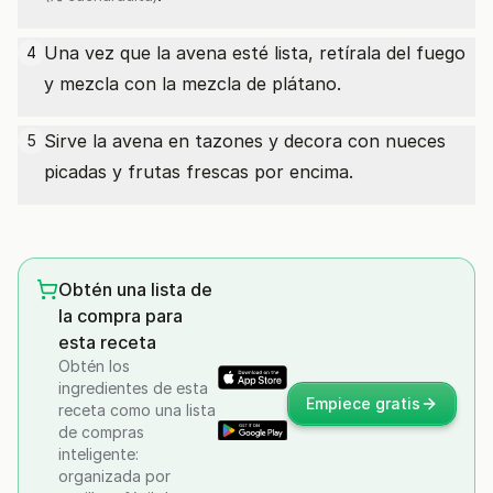
Una vez que la avena esté lista, retírala del fuego
4
y mezcla con la mezcla de plátano.
Sirve la avena en tazones y decora con nueces
5
picadas y frutas frescas por encima.
Obtén una lista de
la compra para
esta receta
Obtén los
ingredientes de esta
Empiece gratis
receta como una lista
de compras
inteligente:
organizada por