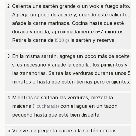
Calienta una sartén grande o un wok a fuego alto.
2
Agrega un poco de aceite y, cuando esté caliente,
añade la carne marinada. Cocina hasta que esté
dorada y cocida, aproximadamente 5-7 minutos.
Retira la
carne de
la sartén y reserva.
(500 g)
En la misma sartén, agrega un poco más de aceite
3
si es necesario y añade la cebolla, los pimientos y
las zanahorias. Saltea las verduras durante unos 5
minutos o hasta que estén tiernas pero crujientes.
Mientras se saltean las verduras, mezcla la
4
maicena
con el agua en un tazón
(1 cucharada)
pequeño hasta que esté bien disuelta.
Vuelve a agregar la carne a la sartén con las
5