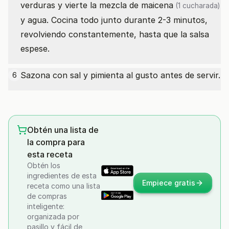
verduras y vierte la mezcla de
maicena
(1 cucharada)
y agua. Cocina todo junto durante 2-3 minutos,
revolviendo constantemente, hasta que la salsa
espese.
Sazona con sal y pimienta al gusto antes de servir.
6
Obtén una lista de
la compra para
esta receta
Obtén los
ingredientes de esta
Empiece gratis
receta como una lista
de compras
inteligente:
organizada por
pasillo y fácil de