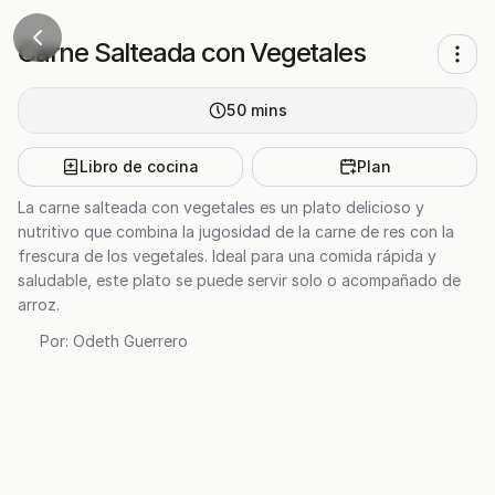
Carne Salteada con Vegetales
50
mins
Libro de cocina
Plan
La carne salteada con vegetales es un plato delicioso y
nutritivo que combina la jugosidad de la carne de res con la
frescura de los vegetales. Ideal para una comida rápida y
saludable, este plato se puede servir solo o acompañado de
arroz.
Por:
Odeth Guerrero