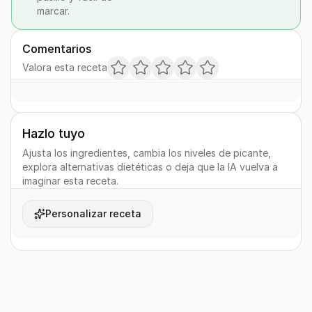
marcar.
Comentarios
Valora esta receta
Hazlo tuyo
Ajusta los ingredientes, cambia los niveles de picante,
explora alternativas dietéticas o deja que la IA vuelva a
imaginar esta receta.
Personalizar receta