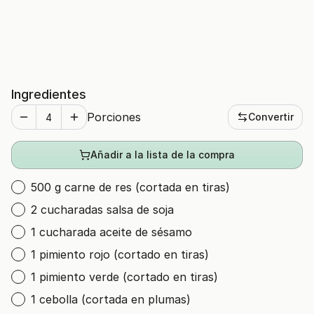
Ingredientes
Porciones
Convertir
Añadir a la lista de la compra
500 g carne de res (cortada en tiras)
2 cucharadas salsa de soja
1 cucharada aceite de sésamo
1 pimiento rojo (cortado en tiras)
1 pimiento verde (cortado en tiras)
1 cebolla (cortada en plumas)