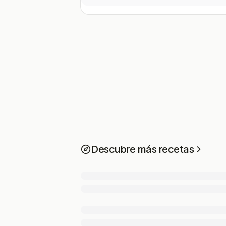
Descubre más recetas