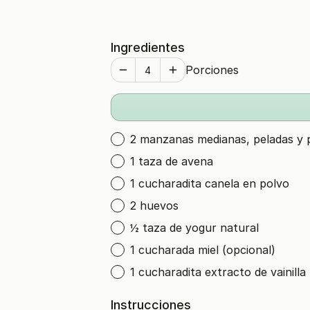
Ingredientes
Porciones
2 manzanas medianas, peladas y 
1 taza de avena
1 cucharadita canela en polvo
2 huevos
½ taza de yogur natural
1 cucharada miel (opcional)
1 cucharadita extracto de vainilla
Instrucciones