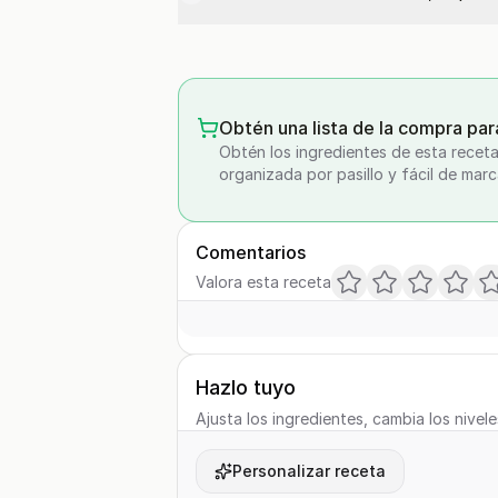
Obtén una lista de la compra par
Obtén los ingredientes de esta receta
organizada por pasillo y fácil de marc
Comentarios
Valora esta receta
Hazlo tuyo
Ajusta los ingredientes, cambia los nivele
Personalizar receta