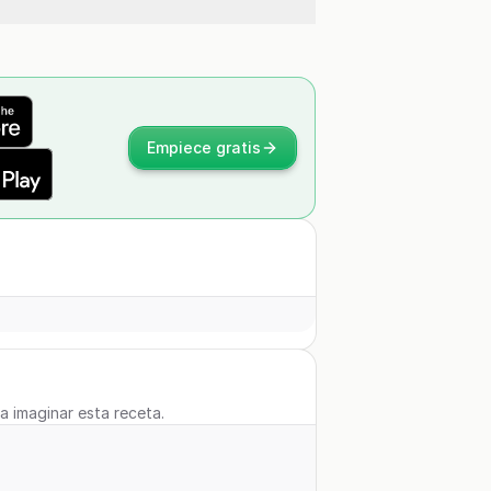
Empiece gratis
 a imaginar esta receta.