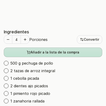
Ingredientes
Porciones
Convertir
Añadir a la lista de la compra
500 g pechuga de pollo
2 tazas de arroz integral
1 cebolla picada
2 dientes ajo picados
1 pimiento rojo picado
1 zanahoria rallada