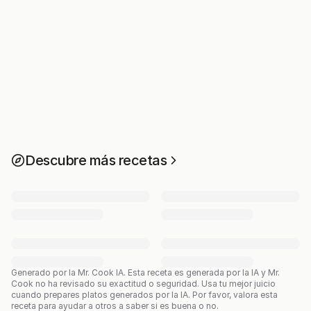
Descubre más recetas
Generado por la Mr. Cook IA.
Esta receta es generada por la IA y Mr.
Cook no ha revisado su exactitud o seguridad. Usa tu mejor juicio
cuando prepares platos generados por la IA. Por favor, valora esta
receta para ayudar a otros a saber si es buena o no.