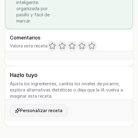
inteligente:
organizada por
pasillo y fácil de
marcar.
Comentarios
Valora esta receta
Hazlo tuyo
Ajusta los ingredientes, cambia los niveles de picante,
explora alternativas dietéticas o deja que la IA vuelva a
imaginar esta receta.
Personalizar receta