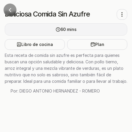
Deliciosa Comida Sin Azufre
60
mins
Libro de cocina
Plan
Esta receta de comida sin azufre es perfecta para quienes
buscan una opción saludable y deliciosa. Con pollo tierno,
arroz integral y una mezcla vibrante de verduras, es un plato
nutritivo que no solo es sabroso, sino también fácil de
preparar. Ideal para una comida familiar o para llevar al trabajo.
Por:
DIEGO ANTONIO HERNANDEZ - ROMERO