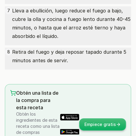
Lleva a ebullición, luego reduce el fuego a bajo,
7
cubre la olla y cocina a fuego lento durante 40-45
minutos, o hasta que el arroz esté tierno y haya
absorbido el líquido.
Retira del fuego y deja reposar tapado durante 5
8
minutos antes de servir.
Obtén una lista de
la compra para
esta receta
Obtén los
ingredientes de esta
Empiece gratis
receta como una lista
de compras