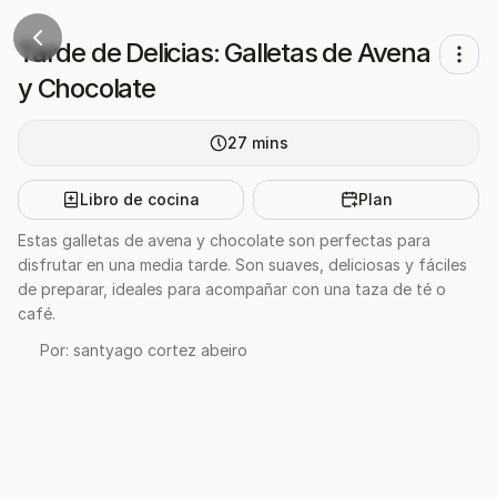
Tarde de Delicias: Galletas de Avena
y Chocolate
27
mins
Libro de cocina
Plan
Estas galletas de avena y chocolate son perfectas para
disfrutar en una media tarde. Son suaves, deliciosas y fáciles
de preparar, ideales para acompañar con una taza de té o
café.
Por:
santyago cortez abeiro