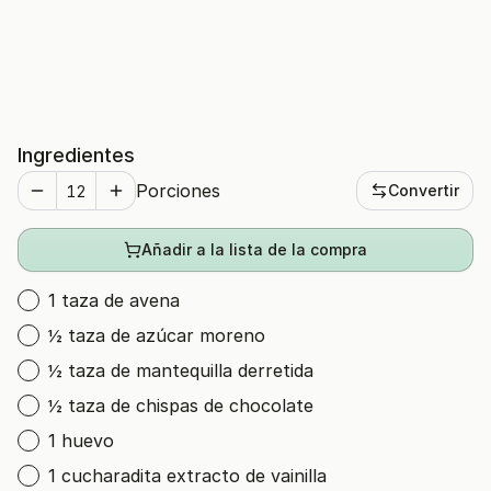
Ingredientes
Porciones
Convertir
Añadir a la lista de la compra
1 taza de avena
½ taza de azúcar moreno
½ taza de mantequilla derretida
½ taza de chispas de chocolate
1 huevo
1 cucharadita extracto de vainilla