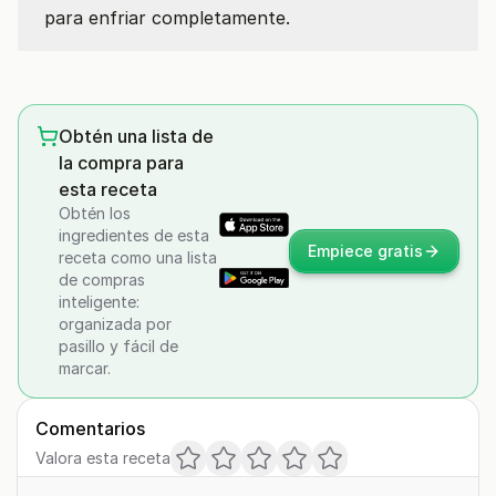
para enfriar completamente.
Obtén una lista de
la compra para
esta receta
Obtén los
ingredientes de esta
Empiece gratis
receta como una lista
de compras
inteligente:
organizada por
pasillo y fácil de
marcar.
Comentarios
Valora esta receta