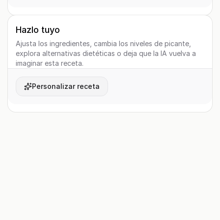
Hazlo tuyo
Ajusta los ingredientes, cambia los niveles de picante,
explora alternativas dietéticas o deja que la IA vuelva a
imaginar esta receta.
Personalizar receta