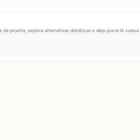
s de picante, explora alternativas dietéticas o deja que la IA vuelva