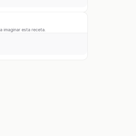
 a imaginar esta receta.