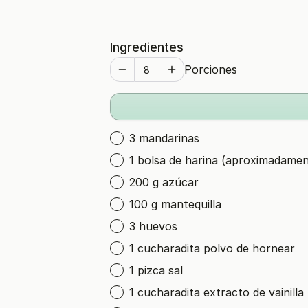
Ingredientes
Porciones
3 mandarinas
1 bolsa de harina (aproximadamen
200 g azúcar
100 g mantequilla
3 huevos
1 cucharadita polvo de hornear
1 pizca sal
1 cucharadita extracto de vainilla