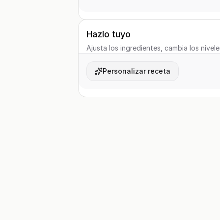
Hazlo tuyo
Ajusta los ingredientes, cambia los nivele
Personalizar receta