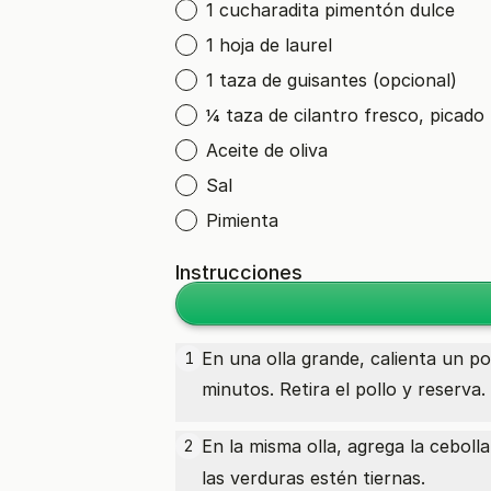
1 cucharadita pimentón dulce
1 hoja de laurel
1 taza de guisantes (opcional)
¼ taza de cilantro fresco, picado
Aceite de oliva
Sal
Pimienta
Instrucciones
En una olla grande, calienta un po
1
minutos. Retira el pollo y reserva.
En la misma olla, agrega la cebolla
2
las verduras estén tiernas.