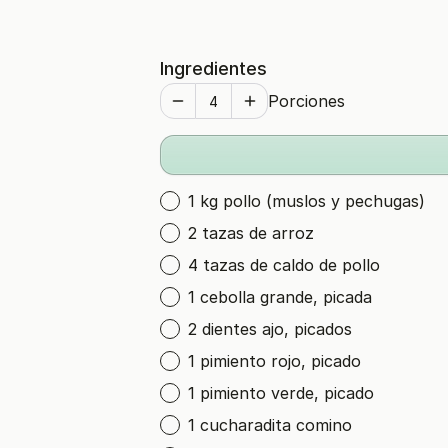
Ingredientes
Porciones
1 kg pollo (muslos y pechugas)
2 tazas de arroz
4 tazas de caldo de pollo
1 cebolla grande, picada
2 dientes ajo, picados
1 pimiento rojo, picado
1 pimiento verde, picado
1 cucharadita comino