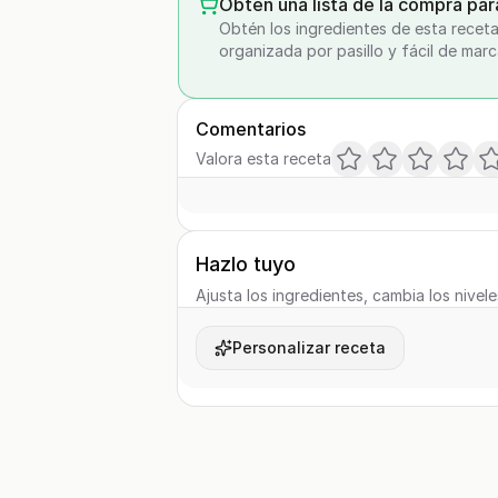
Obtén una lista de la compra par
Obtén los ingredientes de esta receta
organizada por pasillo y fácil de marc
Comentarios
Valora esta receta
Hazlo tuyo
Ajusta los ingredientes, cambia los nivele
Personalizar receta