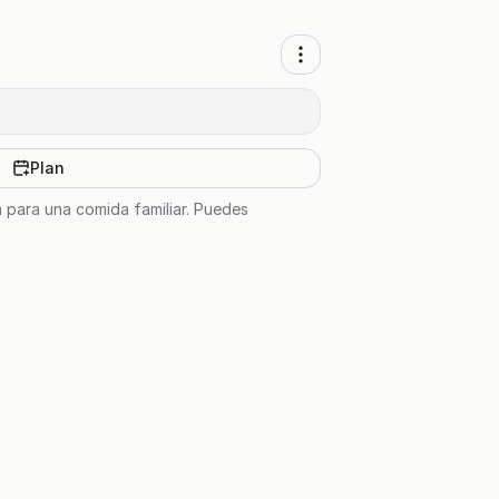
Plan
a para una comida familiar. Puedes