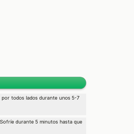
ra por todos lados durante unos 5-7
 Sofríe durante 5 minutos hasta que