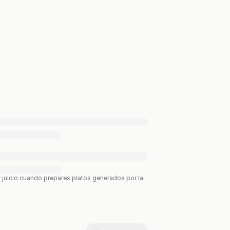
r juicio cuando prepares platos generados por la