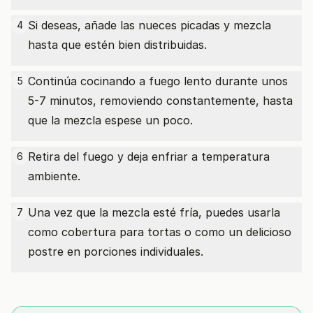
Si deseas, añade las nueces picadas y mezcla
4
hasta que estén bien distribuidas.
Continúa cocinando a fuego lento durante unos
5
5-7 minutos, removiendo constantemente, hasta
que la mezcla espese un poco.
Retira del fuego y deja enfriar a temperatura
6
ambiente.
Una vez que la mezcla esté fría, puedes usarla
7
como cobertura para tortas o como un delicioso
postre en porciones individuales.