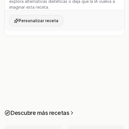
explora alternativas dietéticas o deja que la IA vuelva a
imaginar esta receta.
Personalizar receta
Descubre más recetas