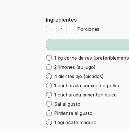
Ingredientes
Porciones
1 kg carne de res (preferiblement
2 limones (su jugo)
4 dientes ajo (picados)
1 cucharada comino en polvo
1 cucharada pimentón dulce
Sal al gusto
Pimienta al gusto
1 aguacate maduro