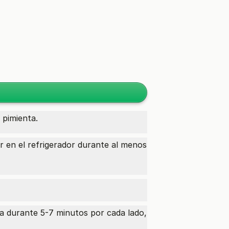
 pimienta.
r en el refrigerador durante al menos
la durante 5-7 minutos por cada lado,