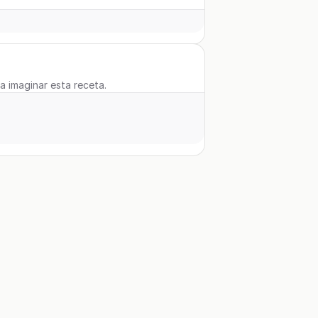
 a imaginar esta receta.