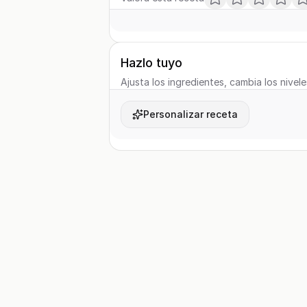
Hazlo tuyo
Ajusta los ingredientes, cambia los nivele
Personalizar receta