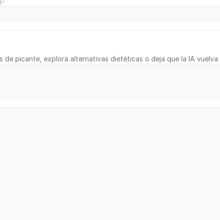
s de picante, explora alternativas dietéticas o deja que la IA vuelva