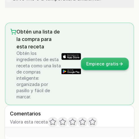
Obtén una lista de
la compra para
esta receta
Obtén los
ingredientes de esta
Empiece gratis
receta como una lista
de compras
inteligente:
organizada por
pasillo y fácil de
marcar.
Comentarios
Valora esta receta