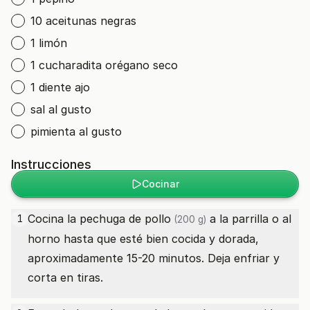
10 aceitunas negras
1 limón
1 cucharadita orégano seco
1 diente ajo
sal al gusto
pimienta al gusto
Instrucciones
Cocinar
Cocina la
pechuga de pollo
a la parrilla o al
1
(200 g)
horno hasta que esté bien cocida y dorada,
aproximadamente 15-20 minutos. Deja enfriar y
corta en tiras.