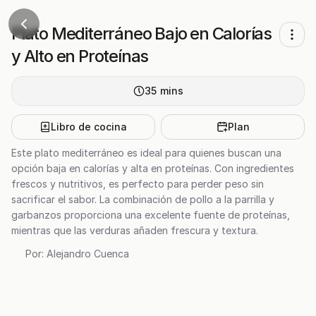
Plato Mediterráneo Bajo en Calorías
y Alto en Proteínas
35
mins
Libro de cocina
Plan
Este plato mediterráneo es ideal para quienes buscan una
opción baja en calorías y alta en proteínas. Con ingredientes
frescos y nutritivos, es perfecto para perder peso sin
sacrificar el sabor. La combinación de pollo a la parrilla y
garbanzos proporciona una excelente fuente de proteínas,
mientras que las verduras añaden frescura y textura.
Por:
Alejandro Cuenca