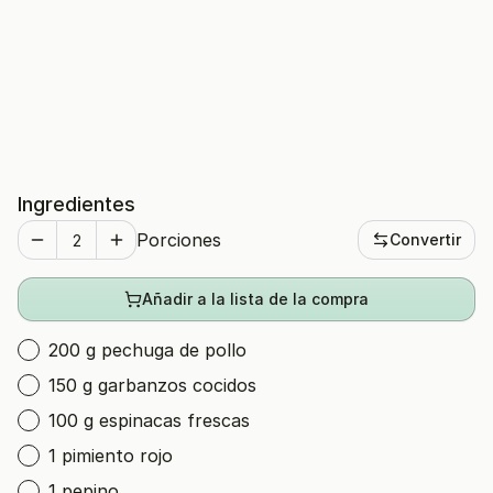
Ingredientes
Porciones
Convertir
Añadir a la lista de la compra
200 g pechuga de pollo
150 g garbanzos cocidos
100 g espinacas frescas
1 pimiento rojo
1 pepino