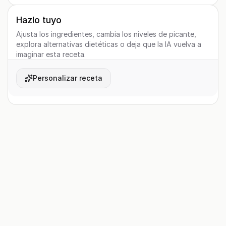
Hazlo tuyo
Ajusta los ingredientes, cambia los niveles de picante,
explora alternativas dietéticas o deja que la IA vuelva a
imaginar esta receta.
Personalizar receta