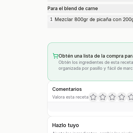
Para el blend de carne
Mezclar 800gr de picaña con 200g
1
Obtén una lista de la compra par
Obtén los ingredientes de esta receta
organizada por pasillo y fácil de marc
Comentarios
Valora esta receta
Hazlo tuyo