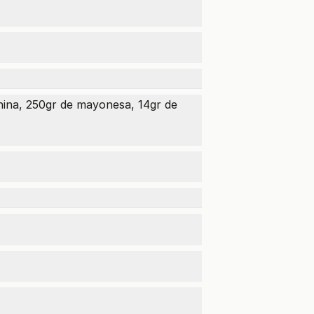
china, 250gr de mayonesa, 14gr de