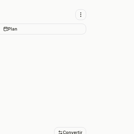
Plan
Convertir