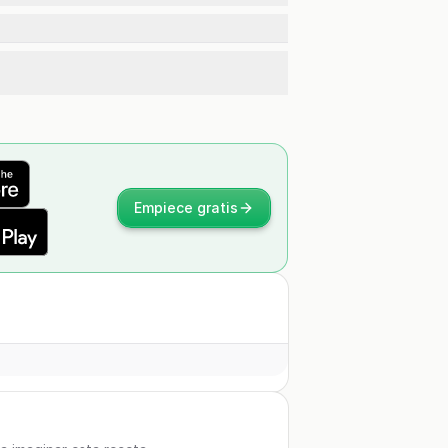
Empiece gratis