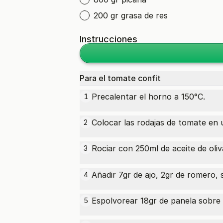
200 gr grasa de res
Instrucciones
Para el tomate confit
Precalentar el horno a 150°C.
1
Colocar las rodajas de tomate en 
2
Rociar con 250ml de
aceite de oliv
3
Añadir 7gr de ajo, 2gr de romero, 
4
Espolvorear 18gr de panela sobre 
5