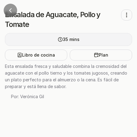
Ensalada de Aguacate, Pollo y
Tomate
35
mins
Libro de cocina
Plan
Esta ensalada fresca y saludable combina la cremosidad del
aguacate con el pollo tierno y los tomates jugosos, creando
un plato perfecto para el almuerzo o la cena. Es fácil de
preparar y está llena de sabor.
Por:
Verónica Gil