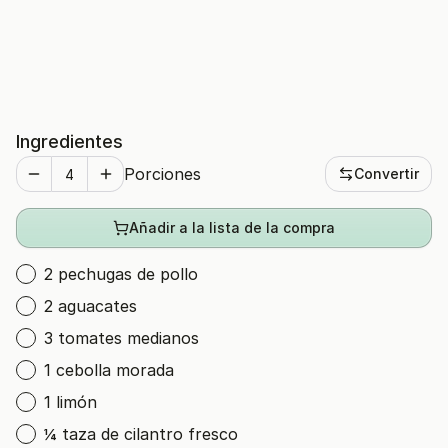
Ingredientes
Porciones
Convertir
Añadir a la lista de la compra
2 pechugas de pollo
2 aguacates
3 tomates medianos
1 cebolla morada
1 limón
¼ taza de cilantro fresco