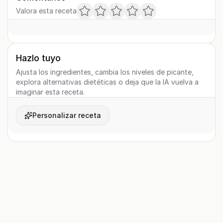
Valora esta receta
Hazlo tuyo
Ajusta los ingredientes, cambia los niveles de picante,
explora alternativas dietéticas o deja que la IA vuelva a
imaginar esta receta.
Personalizar receta