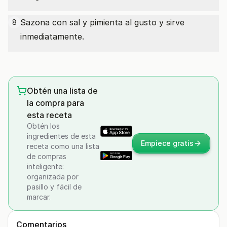
Sazona con sal y pimienta al gusto y sirve
8
inmediatamente.
Obtén una lista de
la compra para
esta receta
Obtén los
ingredientes de esta
Empiece gratis
receta como una lista
de compras
inteligente:
organizada por
pasillo y fácil de
marcar.
Comentarios