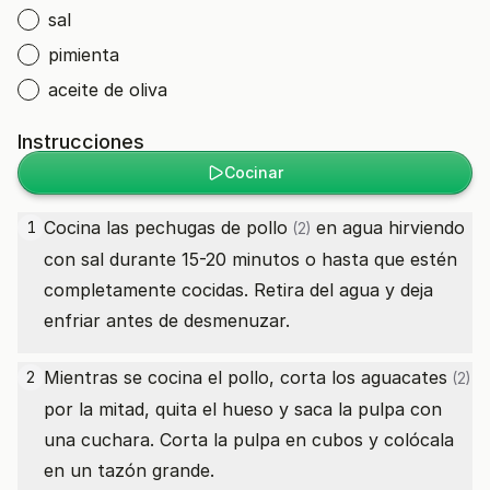
sal
pimienta
aceite de oliva
Instrucciones
Cocinar
Cocina las
pechugas de pollo
en agua hirviendo
1
(2)
con sal durante 15-20 minutos o hasta que estén
completamente cocidas. Retira del agua y deja
enfriar antes de desmenuzar.
Mientras se cocina el pollo, corta los
aguacates
2
(2)
por la mitad, quita el hueso y saca la pulpa con
una cuchara. Corta la pulpa en cubos y colócala
en un tazón grande.