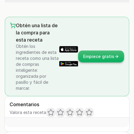
Obtén una lista de
la compra para
esta receta
Obtén los
ingredientes de esta
Empiece gratis
receta como una lista
de compras
inteligente:
organizada por
pasillo y fácil de
marcar.
Comentarios
Valora esta receta