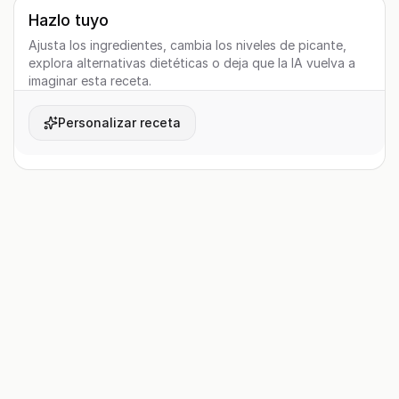
Hazlo tuyo
Ajusta los ingredientes, cambia los niveles de picante,
explora alternativas dietéticas o deja que la IA vuelva a
imaginar esta receta.
Personalizar receta