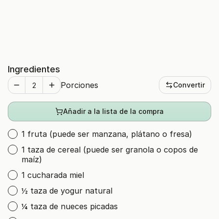
Ingredientes
Porciones
Convertir
Añadir a la lista de la compra
1 fruta (puede ser manzana, plátano o fresa)
1 taza de cereal (puede ser granola o copos de
maíz)
1 cucharada miel
½ taza de yogur natural
¼ taza de nueces picadas