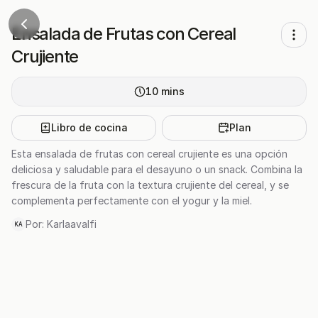
Ensalada de Frutas con Cereal
Crujiente
10
mins
Libro de cocina
Plan
Esta ensalada de frutas con cereal crujiente es una opción
deliciosa y saludable para el desayuno o un snack. Combina la
frescura de la fruta con la textura crujiente del cereal, y se
complementa perfectamente con el yogur y la miel.
Por:
Karlaavalfi
KA