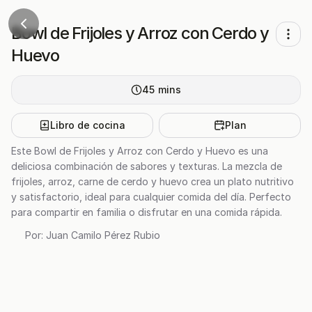
Bowl de Frijoles y Arroz con Cerdo y
Huevo
45
mins
Libro de cocina
Plan
Este Bowl de Frijoles y Arroz con Cerdo y Huevo es una
deliciosa combinación de sabores y texturas. La mezcla de
frijoles, arroz, carne de cerdo y huevo crea un plato nutritivo
y satisfactorio, ideal para cualquier comida del día. Perfecto
para compartir en familia o disfrutar en una comida rápida.
Por:
Juan Camilo Pérez Rubio