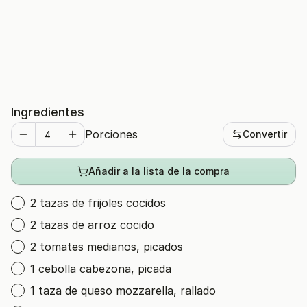
Ingredientes
Porciones
Convertir
Añadir a la lista de la compra
2 tazas de frijoles cocidos
2 tazas de arroz cocido
2 tomates medianos, picados
1 cebolla cabezona, picada
1 taza de queso mozzarella, rallado