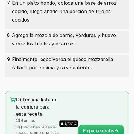
En un plato hondo, coloca una base de arroz
7
cocido, luego añade una porción de frijoles
cocidos.
Agrega la mezcla de carne, verduras y huevo
8
sobre los frijoles y el arroz.
Finalmente, espolvorea el queso mozzarella
9
rallado por encima y sirve caliente.
Obtén una lista de
la compra para
esta receta
Obtén los
ingredientes de esta
Empiece gratis
receta como una lista