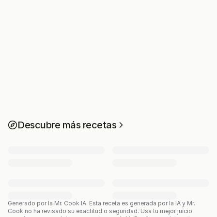
Descubre más recetas
Generado por la Mr. Cook IA.
Esta receta es generada por la IA y Mr.
Cook no ha revisado su exactitud o seguridad. Usa tu mejor juicio