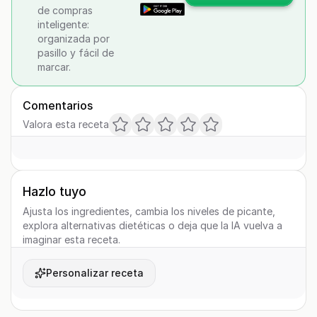
de compras
inteligente:
organizada por
pasillo y fácil de
marcar.
Comentarios
Valora esta receta
Hazlo tuyo
Ajusta los ingredientes, cambia los niveles de picante,
explora alternativas dietéticas o deja que la IA vuelva a
imaginar esta receta.
Personalizar receta