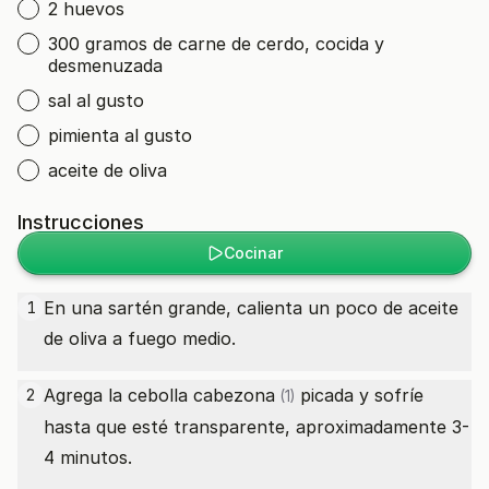
2 huevos
300 gramos de carne de cerdo, cocida y
desmenuzada
sal al gusto
pimienta al gusto
aceite de oliva
Instrucciones
Cocinar
En una sartén grande, calienta un poco de aceite
1
de oliva a fuego medio.
Agrega la
cebolla cabezona
picada y sofríe
2
(1)
hasta que esté transparente, aproximadamente 3-
4 minutos.