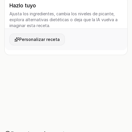
Hazlo tuyo
Ajusta los ingredientes, cambia los niveles de picante,
explora alternativas dietéticas o deja que la IA vuelva a
imaginar esta receta.
Personalizar receta