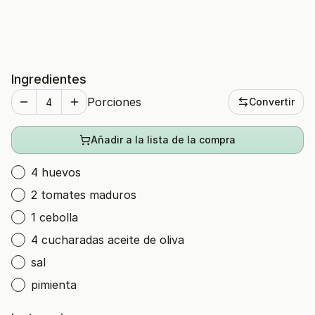
Ingredientes
Porciones
Convertir
Añadir a la lista de la compra
4 huevos
2 tomates maduros
1 cebolla
4 cucharadas aceite de oliva
sal
pimienta