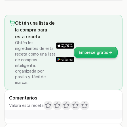
Obtén una lista de
la compra para
esta receta
Obtén los
ingredientes de esta
Empiece gratis
receta como una lista
de compras
inteligente:
organizada por
pasillo y fácil de
marcar.
Comentarios
Valora esta receta