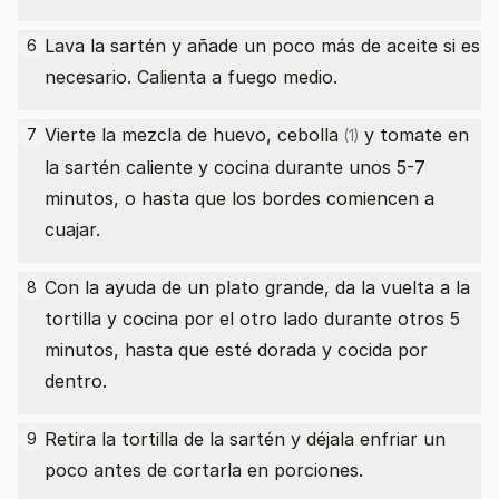
Lava la sartén y añade un poco más de aceite si es
6
necesario. Calienta a fuego medio.
Vierte la mezcla de huevo,
cebolla
y tomate en
7
(1)
la sartén caliente y cocina durante unos 5-7
minutos, o hasta que los bordes comiencen a
cuajar.
Con la ayuda de un plato grande, da la vuelta a la
8
tortilla y cocina por el otro lado durante otros 5
minutos, hasta que esté dorada y cocida por
dentro.
Retira la tortilla de la sartén y déjala enfriar un
9
poco antes de cortarla en porciones.