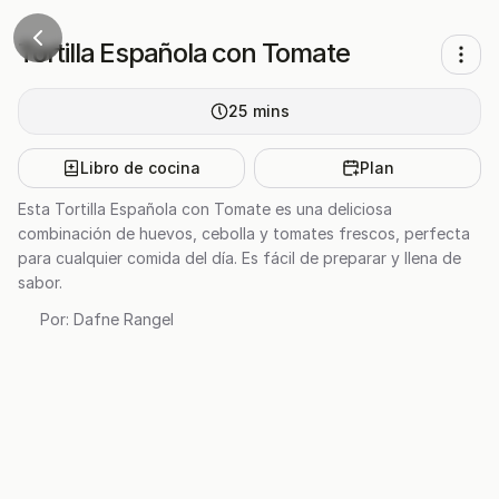
Tortilla Española con Tomate
25
mins
Libro de cocina
Plan
Esta Tortilla Española con Tomate es una deliciosa
combinación de huevos, cebolla y tomates frescos, perfecta
para cualquier comida del día. Es fácil de preparar y llena de
sabor.
Por:
Dafne Rangel