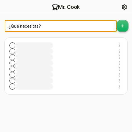
Mr. Cook
Lista de la compra