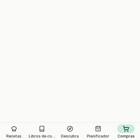
Recetas
Libros de cocina
Descubra
Planificador
Compras