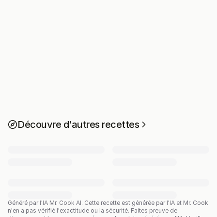
Découvre d'autres recettes
Généré par l'IA Mr. Cook AI.
Cette recette est générée par l'IA et Mr. Cook
n'en a pas vérifié l'exactitude ou la sécurité. Faites preuve de