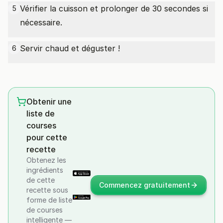
Vérifier la cuisson et prolonger de 30 secondes si
5
nécessaire.
Servir chaud et déguster !
6
Obtenir une
liste de
courses
pour cette
recette
Obtenez les
ingrédients
de cette
Commencez gratuitement
recette sous
forme de liste
de courses
intelligente —