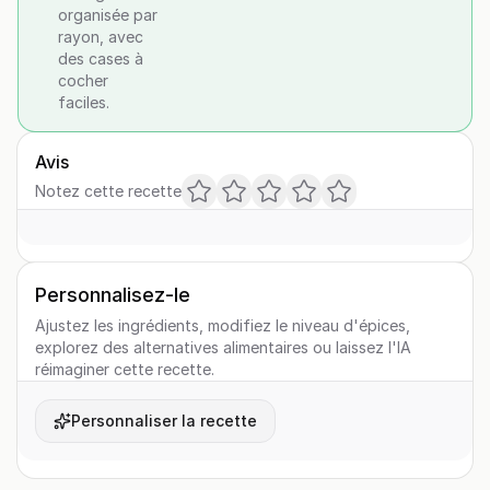
organisée par
rayon, avec
des cases à
cocher
faciles.
Avis
Notez cette recette
Personnalisez-le
Ajustez les ingrédients, modifiez le niveau d'épices,
explorez des alternatives alimentaires ou laissez l'IA
réimaginer cette recette.
Personnaliser la recette