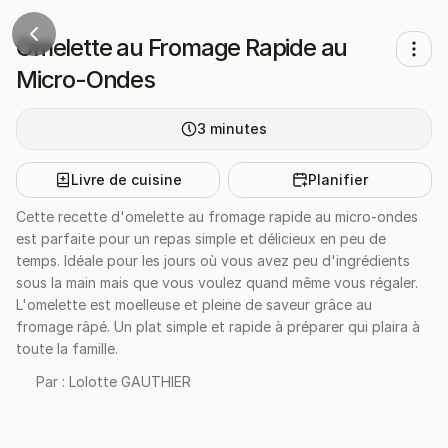
Omelette au Fromage Rapide au
Micro-Ondes
3
minutes
Livre de cuisine
Planifier
Cette recette d'omelette au fromage rapide au micro-ondes
est parfaite pour un repas simple et délicieux en peu de
temps. Idéale pour les jours où vous avez peu d'ingrédients
sous la main mais que vous voulez quand même vous régaler.
L'omelette est moelleuse et pleine de saveur grâce au
fromage râpé. Un plat simple et rapide à préparer qui plaira à
toute la famille.
Par :
Lolotte GAUTHIER