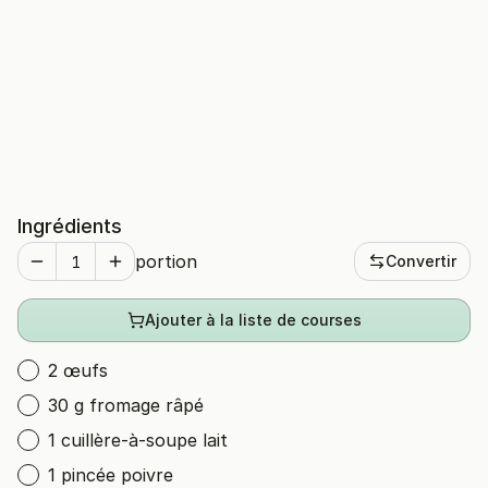
Ingrédients
portion
Convertir
Ajouter à la liste de courses
2 œufs
30 g fromage râpé
1 cuillère-à-soupe lait
1 pincée poivre