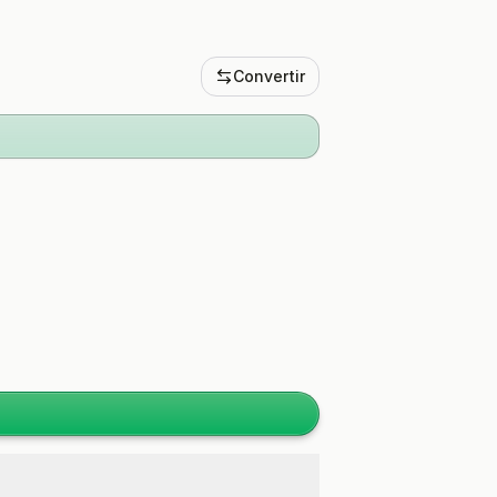
Convertir