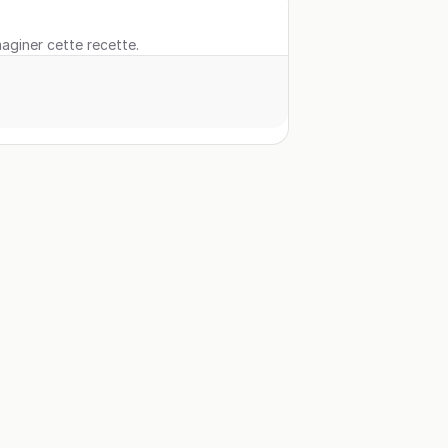
maginer cette recette.