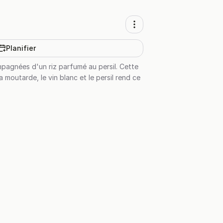
Planifier
pagnées d'un riz parfumé au persil. Cette
 moutarde, le vin blanc et le persil rend ce