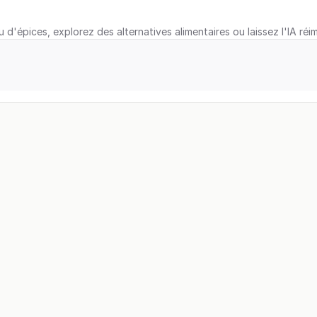
u d'épices, explorez des alternatives alimentaires ou laissez l'IA réi