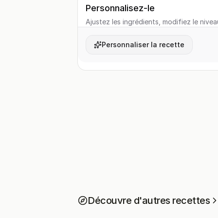
Personnalisez-le
Ajustez les ingrédients, modifiez le nivea
Personnaliser la recette
Découvre d'autres recettes