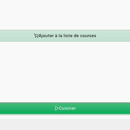
Ajouter à la liste de courses
Cuisiner