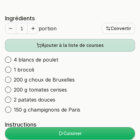
Ingrédients
portion
Convertir
Ajouter à la liste de courses
4 blancs de poulet
1 brocoli
200 g choux de Bruxelles
200 g tomates cerises
2 patates douces
150 g champignons de Paris
Instructions
Cuisiner