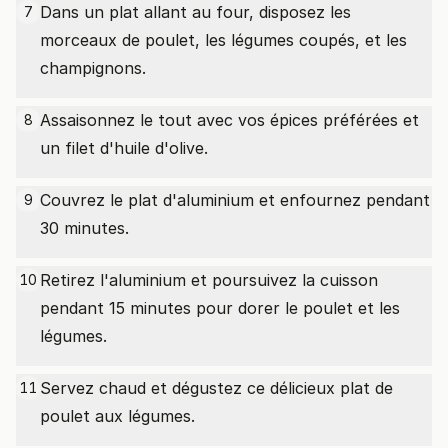
Dans un plat allant au four, disposez les
7
morceaux de poulet, les légumes coupés, et les
champignons.
Assaisonnez le tout avec vos épices préférées et
8
un filet d'huile d'olive.
Couvrez le plat d'aluminium et enfournez pendant
9
30 minutes.
Retirez l'aluminium et poursuivez la cuisson
10
pendant 15 minutes pour dorer le poulet et les
légumes.
Servez chaud et dégustez ce délicieux plat de
11
poulet aux légumes.