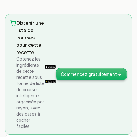
Obtenir une
liste de
courses
pour cette
recette
Obtenez les
ingrédients
de cette
Commencez gratuitement
recette sous
forme de liste
de courses
intelligente —
organisée par
rayon, avec
des cases à
cocher
faciles.