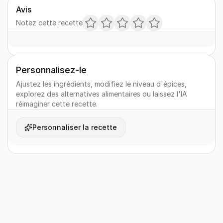
Avis
Notez cette recette
Personnalisez-le
Ajustez les ingrédients, modifiez le niveau d'épices,
explorez des alternatives alimentaires ou laissez l'IA
réimaginer cette recette.
Personnaliser la recette