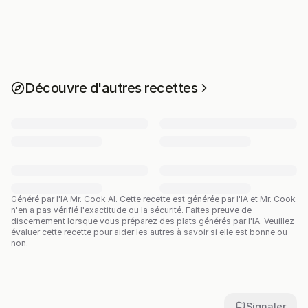
Découvre d'autres recettes
Généré par l'IA Mr. Cook AI.
Cette recette est générée par l'IA et Mr. Cook
n'en a pas vérifié l'exactitude ou la sécurité. Faites preuve de
discernement lorsque vous préparez des plats générés par l'IA. Veuillez
évaluer cette recette pour aider les autres à savoir si elle est bonne ou
non.
Signaler