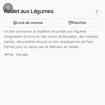
Poulet aux Légumes
Livre de cuisine
Planifier
Un plat savoureux et équilibré de poulet aux légumes
comprenant du brocoli, des choux de Bruxelles, des tomates
cerises, des patates douces et des champignons de Paris.
Parfait pour un repas sain et délicieux en famille.
Par :
Harraka
HA