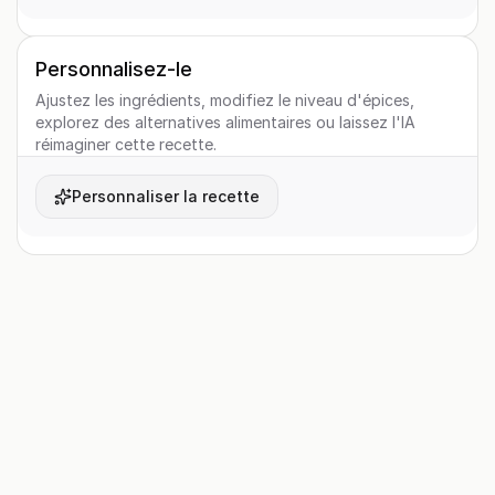
Personnalisez-le
Ajustez les ingrédients, modifiez le niveau d'épices,
explorez des alternatives alimentaires ou laissez l'IA
réimaginer cette recette.
Personnaliser la recette