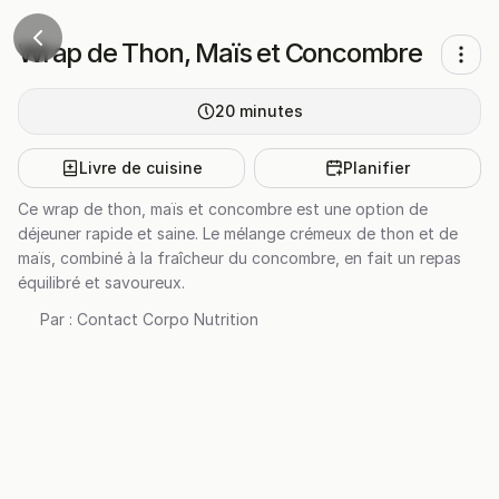
Wrap de Thon, Maïs et Concombre
20
minutes
Livre de cuisine
Planifier
Ce wrap de thon, maïs et concombre est une option de
déjeuner rapide et saine. Le mélange crémeux de thon et de
maïs, combiné à la fraîcheur du concombre, en fait un repas
équilibré et savoureux.
Par :
Contact Corpo Nutrition