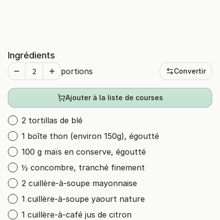
Ingrédients
portions
Convertir
Ajouter à la liste de courses
2 tortillas de blé
1 boîte thon (environ 150g), égoutté
100 g maïs en conserve, égoutté
½ concombre, tranché finement
2 cuillère-à-soupe mayonnaise
1 cuillère-à-soupe yaourt nature
1 cuillère-à-café jus de citron