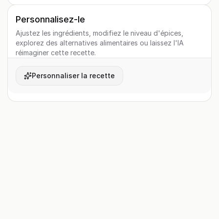
Personnalisez-le
Ajustez les ingrédients, modifiez le niveau d'épices,
explorez des alternatives alimentaires ou laissez l'IA
réimaginer cette recette.
Personnaliser la recette