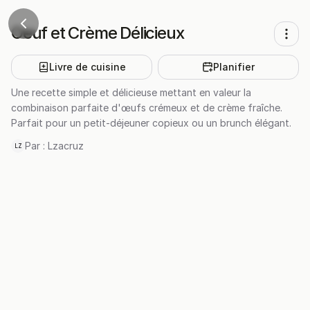
Oeuf et Crème Délicieux
Livre de cuisine
Planifier
Une recette simple et délicieuse mettant en valeur la
combinaison parfaite d'œufs crémeux et de crème fraîche.
Parfait pour un petit-déjeuner copieux ou un brunch élégant.
Par :
Lzacruz
LZ