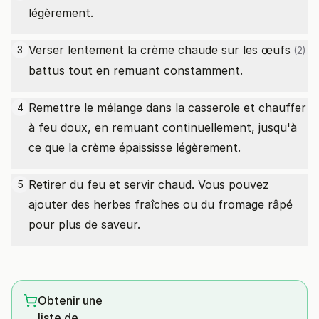
légèrement.
Verser lentement la crème chaude sur les
œufs
3
(2)
battus tout en remuant constamment.
Remettre le mélange dans la casserole et chauffer
4
à feu doux, en remuant continuellement, jusqu'à
ce que la crème épaississe légèrement.
Retirer du feu et servir chaud. Vous pouvez
5
ajouter des herbes fraîches ou du fromage râpé
pour plus de saveur.
Obtenir une
liste de