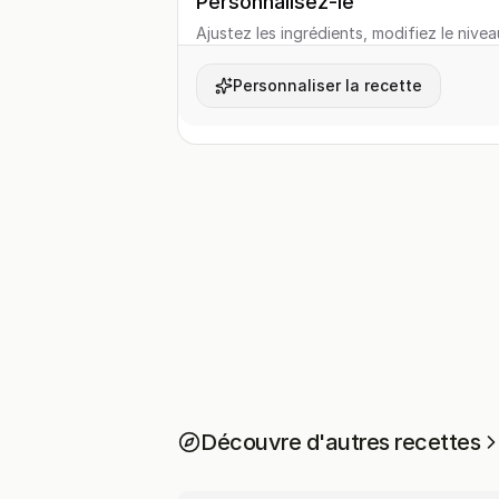
Personnalisez-le
Ajustez les ingrédients, modifiez le nivea
Personnaliser la recette
Découvre d'autres recettes