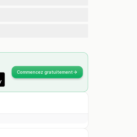
Commencez gratuitement