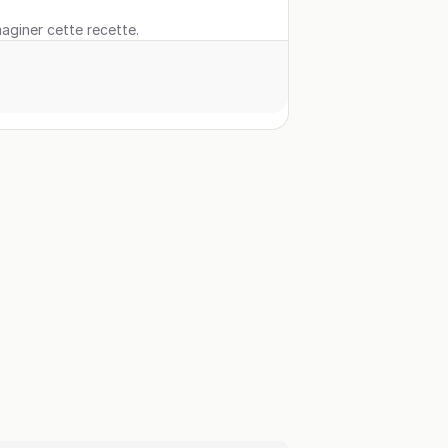
maginer cette recette.