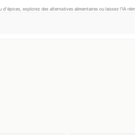
u d'épices, explorez des alternatives alimentaires ou laissez l'IA réi