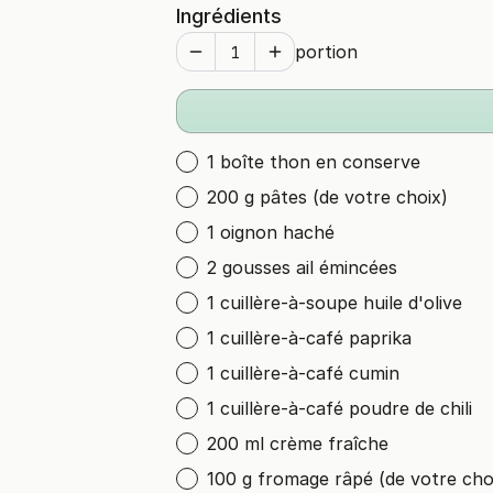
Ingrédients
portion
1 boîte thon en conserve
200 g pâtes (de votre choix)
1 oignon haché
2 gousses ail émincées
1 cuillère-à-soupe huile d'olive
1 cuillère-à-café paprika
1 cuillère-à-café cumin
1 cuillère-à-café poudre de chili
200 ml crème fraîche
100 g fromage râpé (de votre cho