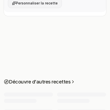
Personnaliser la recette
Découvre d'autres recettes