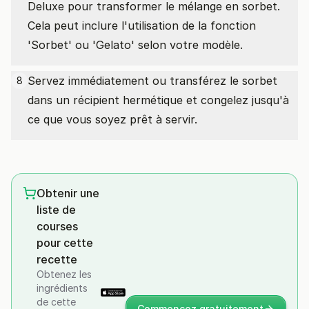
Deluxe pour transformer le mélange en sorbet.
Cela peut inclure l'utilisation de la fonction
'Sorbet' ou 'Gelato' selon votre modèle.
Servez immédiatement ou transférez le sorbet
8
dans un récipient hermétique et congelez jusqu'à
ce que vous soyez prêt à servir.
Obtenir une
liste de
courses
pour cette
recette
Obtenez les
ingrédients
de cette
Commencez gratuitement