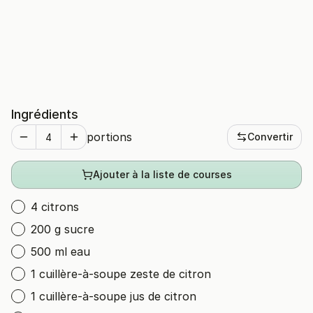
Ingrédients
portions
Convertir
Ajouter à la liste de courses
4 citrons
200 g sucre
500 ml eau
1 cuillère-à-soupe zeste de citron
1 cuillère-à-soupe jus de citron