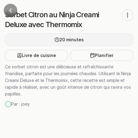
Sorbet Citron au Ninja Creami
Deluxe avec Thermomix
20
minutes
Livre de cuisine
Planifier
Ce sorbet citron est une délicieuse et rafraîchissante
friandise, parfaite pour les journées chaudes. Utilisant le Ninja
Creami Deluxe et le Thermomix, cette recette est simple et
rapide à réaliser, avec un goût intense de citron qui ravira vos
papilles.
Par :
joey