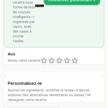
recette sous
forme de liste
de courses
intelligente —
organisée par
rayon, avec
des cases à
cocher
faciles.
Avis
Notez cette recette
Personnalisez-le
Ajustez les ingrédients, modifiez le niveau d'épices,
explorez des alternatives alimentaires ou laissez l'IA
réimaginer cette recette.