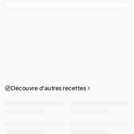
Découvre d'autres recettes