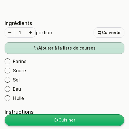
Ingrédients
portion
Convertir
Ajouter à la liste de courses
Farine
Sucre
Sel
Eau
Huile
Instructions
Cuisiner