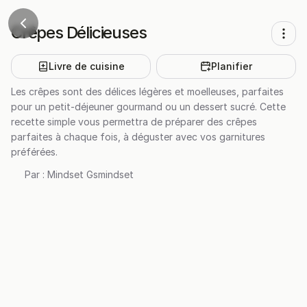
Crêpes Délicieuses
Livre de cuisine
Planifier
Les crêpes sont des délices légères et moelleuses, parfaites
pour un petit-déjeuner gourmand ou un dessert sucré. Cette
recette simple vous permettra de préparer des crêpes
parfaites à chaque fois, à déguster avec vos garnitures
préférées.
Par :
Mindset Gsmindset