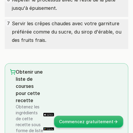
jusqu'à épuisement.
Servir les crêpes chaudes avec votre garniture
7
préférée comme du sucre, du sirop d'érable, ou
des fruits frais.
Obtenir une
liste de
courses
pour cette
recette
Obtenez les
ingrédients
de cette
Commencez gratuitement
recette sous
forme de liste