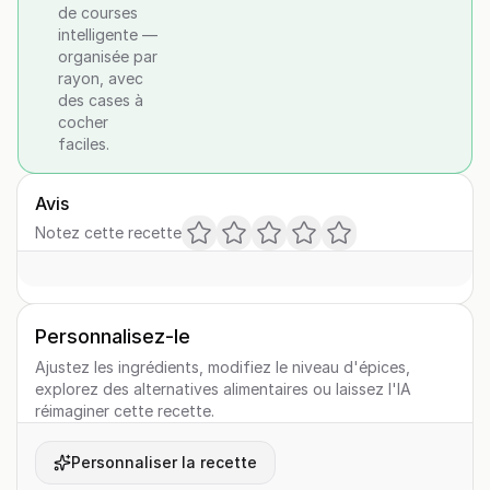
de courses
intelligente —
organisée par
rayon, avec
des cases à
cocher
faciles.
Avis
Notez cette recette
Personnalisez-le
Ajustez les ingrédients, modifiez le niveau d'épices,
explorez des alternatives alimentaires ou laissez l'IA
réimaginer cette recette.
Personnaliser la recette