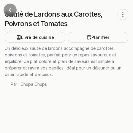
Sauté de Lardons aux Carottes,
Poivrons et Tomates
Livre de cuisine
Planifier
Un délicieux sauté de lardons accompagné de carottes,
poivrons et tomates, parfait pour un repas savoureux et
équilibré. Ce plat coloré et plein de saveurs est simple à
préparer et ravira vos papilles. Idéal pour un déjeuner ou un
dîner rapide et délicieux.
Par :
Chupa Chups