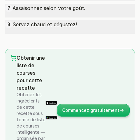
Assaisonnez selon votre goût.
7
Servez chaud et dégustez!
8
Obtenir une
liste de
courses
pour cette
recette
Obtenez les
ingrédients
de cette
Commencez gratuitement
recette sous
forme de liste
de courses
intelligente —
organisée par