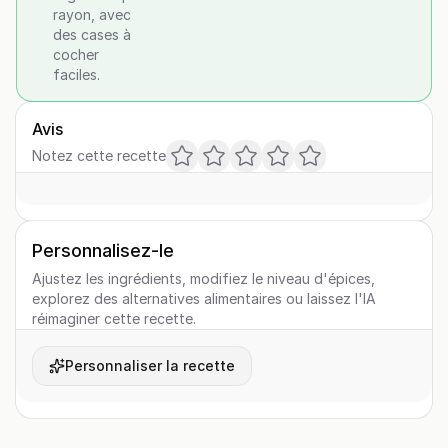
rayon, avec
des cases à
cocher
faciles.
Avis
Notez cette recette
Personnalisez-le
Ajustez les ingrédients, modifiez le niveau d'épices,
explorez des alternatives alimentaires ou laissez l'IA
réimaginer cette recette.
Personnaliser la recette