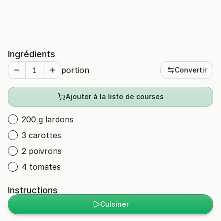
Ingrédients
portion
Convertir
Ajouter à la liste de courses
200 g lardons
3 carottes
2 poivrons
4 tomates
Instructions
Cuisiner