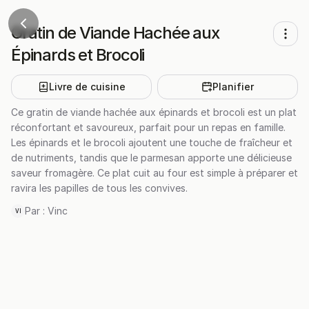
Gratin de Viande Hachée aux
Épinards et Brocoli
Livre de cuisine
Planifier
Ce gratin de viande hachée aux épinards et brocoli est un plat
réconfortant et savoureux, parfait pour un repas en famille.
Les épinards et le brocoli ajoutent une touche de fraîcheur et
de nutriments, tandis que le parmesan apporte une délicieuse
saveur fromagère. Ce plat cuit au four est simple à préparer et
ravira les papilles de tous les convives.
Par :
Vinc
VI