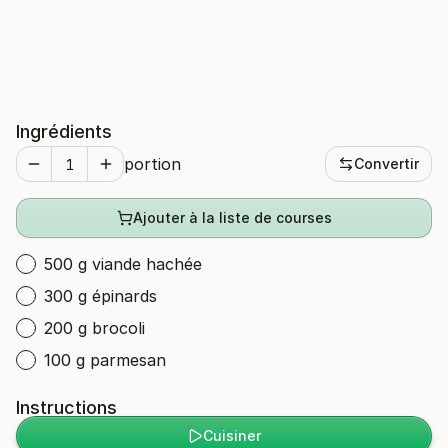
Ingrédients
portion
Convertir
Ajouter à la liste de courses
500 g viande hachée
300 g épinards
200 g brocoli
100 g parmesan
Instructions
Cuisiner