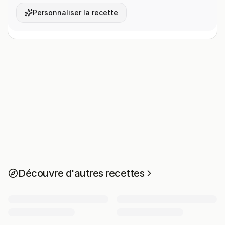
Personnaliser la recette
Découvre d'autres recettes