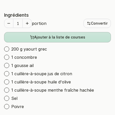
Ingrédients
portion
Convertir
Ajouter à la liste de courses
200 g yaourt grec
1 concombre
1 gousse ail
1 cuillère-à-soupe jus de citron
1 cuillère-à-soupe huile d'olive
1 cuillère-à-soupe menthe fraîche hachée
Sel
Poivre