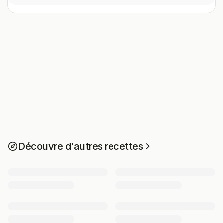
Découvre d'autres recettes