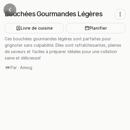
Bouchées Gourmandes Légères
Livre de cuisine
Planifier
Ces bouchées gourmandes légères sont parfaites pour
grignoter sans culpabilité. Elles sont rafraîchissantes, pleines
de saveurs et faciles à préparer. Idéales pour une collation
saine et délicieuse!
Par :
Amiog
AM