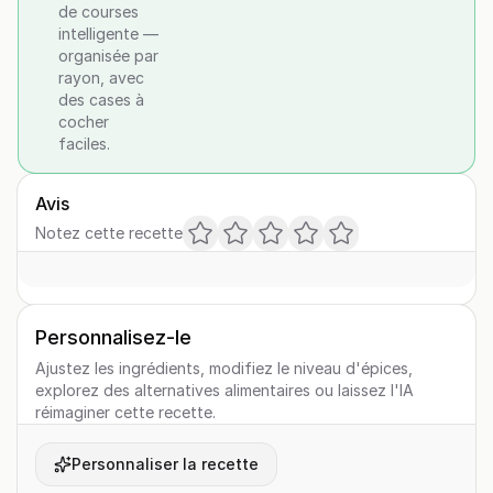
de courses
intelligente —
organisée par
rayon, avec
des cases à
cocher
faciles.
Avis
Notez cette recette
Personnalisez-le
Ajustez les ingrédients, modifiez le niveau d'épices,
explorez des alternatives alimentaires ou laissez l'IA
réimaginer cette recette.
Personnaliser la recette