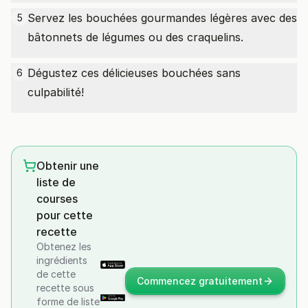
Servez les bouchées gourmandes légères avec des
5
bâtonnets de légumes ou des craquelins.
Dégustez ces délicieuses bouchées sans
6
culpabilité!
Obtenir une
liste de
courses
pour cette
recette
Obtenez les
ingrédients
de cette
Commencez gratuitement
recette sous
forme de liste