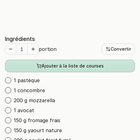
Ingrédients
portion
Convertir
Ajouter à la liste de courses
1 pastèque
1 concombre
200 g mozzarella
1 avocat
150 g fromage frais
150 g yaourt nature