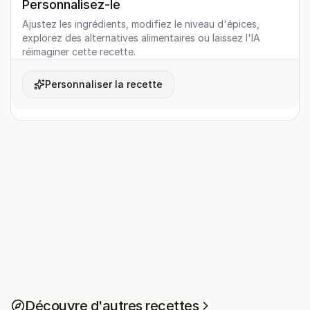
Personnalisez-le
Ajustez les ingrédients, modifiez le niveau d'épices,
explorez des alternatives alimentaires ou laissez l'IA
réimaginer cette recette.
Personnaliser la recette
Découvre d'autres recettes