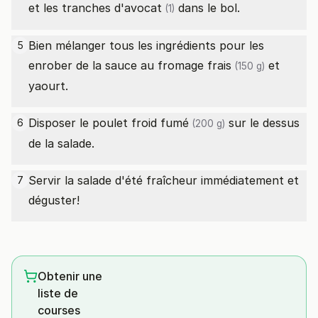
et les tranches d'
avocat
dans le bol.
(1)
Bien mélanger tous les ingrédients pour les
5
enrober de la sauce au
fromage frais
et
(150 g)
yaourt.
Disposer le
poulet froid fumé
sur le dessus
6
(200 g)
de la salade.
Servir la salade d'été fraîcheur immédiatement et
7
déguster!
Obtenir une
liste de
courses