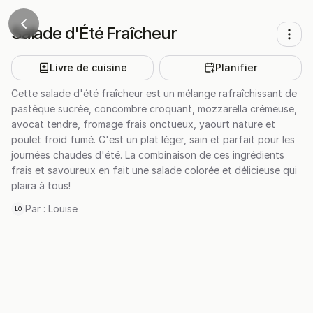
Salade d'Été Fraîcheur
Livre de cuisine
Planifier
Cette salade d'été fraîcheur est un mélange rafraîchissant de
pastèque sucrée, concombre croquant, mozzarella crémeuse,
avocat tendre, fromage frais onctueux, yaourt nature et
poulet froid fumé. C'est un plat léger, sain et parfait pour les
journées chaudes d'été. La combinaison de ces ingrédients
frais et savoureux en fait une salade colorée et délicieuse qui
plaira à tous!
Par :
Louise
LO