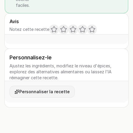
faciles.
Avis
Notez cette recette
Personnalisez-le
Ajustez les ingrédients, modifiez le niveau d'épices,
explorez des alternatives alimentaires ou laissez l'IA
réimaginer cette recette.
Personnaliser la recette