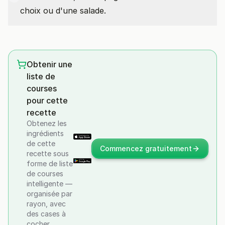
choix ou d'une salade.
Obtenir une
liste de
courses
pour cette
recette
Obtenez les
ingrédients
de cette
Commencez gratuitement
recette sous
forme de liste
de courses
intelligente —
organisée par
rayon, avec
des cases à
cocher