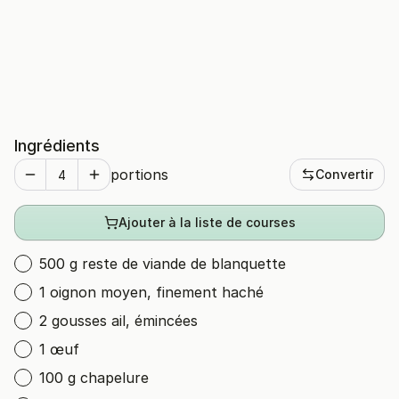
Ingrédients
portions
Convertir
Ajouter à la liste de courses
500 g reste de viande de blanquette
1 oignon moyen, finement haché
2 gousses ail, émincées
1 œuf
100 g chapelure