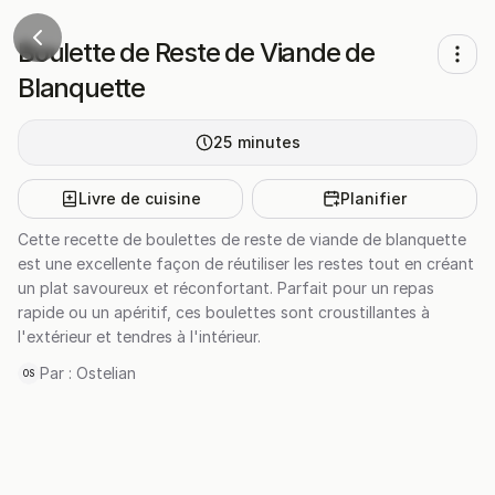
Boulette de Reste de Viande de
Blanquette
25
minutes
Livre de cuisine
Planifier
Cette recette de boulettes de reste de viande de blanquette
est une excellente façon de réutiliser les restes tout en créant
un plat savoureux et réconfortant. Parfait pour un repas
rapide ou un apéritif, ces boulettes sont croustillantes à
l'extérieur et tendres à l'intérieur.
Par :
Ostelian
OS