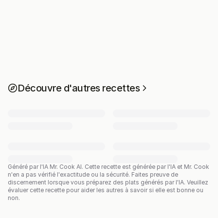
Découvre d'autres recettes
Généré par l'IA Mr. Cook AI.
Cette recette est générée par l'IA et Mr. Cook
n'en a pas vérifié l'exactitude ou la sécurité. Faites preuve de
discernement lorsque vous préparez des plats générés par l'IA. Veuillez
évaluer cette recette pour aider les autres à savoir si elle est bonne ou
non.