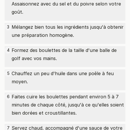
Assaisonnez avec du sel et du poivre selon votre
goût.
Mélangez bien tous les ingrédients jusqu'à obtenir
3
une préparation homogène.
Formez des boulettes de la taille d'une balle de
4
golf avec vos mains.
Chauffez un peu d'huile dans une poêle à feu
5
moyen.
Faites cuire les boulettes pendant environ 5 à 7
6
minutes de chaque côté, jusqu'à ce qu'elles soient
bien dorées et croustillantes.
Servez chaud, accompagné d'une sauce de votre
7