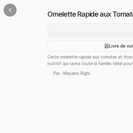
Omelette Rapide aux Tomat
Livre de cu
Cette omelette rapide aux tomates et thon 
nutritif qui ravira toute la famille. Idéal 
Par :
Mayanis Righi