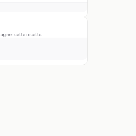
maginer cette recette.