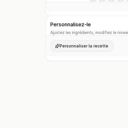
Personnalisez-le
Ajustez les ingrédients, modifiez le nivea
Personnaliser la recette