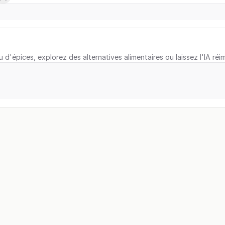
u d'épices, explorez des alternatives alimentaires ou laissez l'IA réi