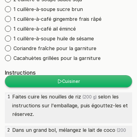
1 cuillère-à-soupe sucre brun
1 cuillère-à-café gingembre frais râpé
1 cuillère-à-café ail émincé
1 cuillère-à-soupe huile de sésame
Coriandre fraîche pour la garniture
Cacahuètes grillées pour la garniture
Instructions
Cuisiner
Faites cuire les
nouilles de riz
selon les
1
(200 g)
instructions sur l'emballage, puis égouttez-les et
réservez.
Dans un grand bol, mélangez le
lait de coco
2
(200