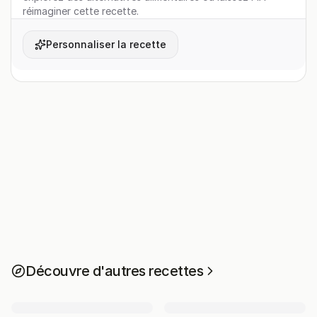
réimaginer cette recette.
Personnaliser la recette
Découvre d'autres recettes