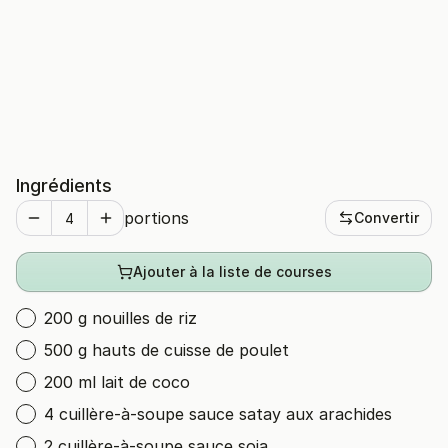
Ingrédients
portions
Convertir
Ajouter à la liste de courses
200 g nouilles de riz
500 g hauts de cuisse de poulet
200 ml lait de coco
4 cuillère-à-soupe sauce satay aux arachides
2 cuillère-à-soupe sauce soja