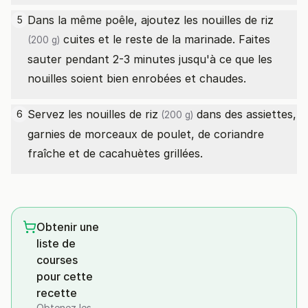
Dans la même poêle, ajoutez les
nouilles de riz
5
cuites et le reste de la marinade. Faites
(200 g)
sauter pendant 2-3 minutes jusqu'à ce que les
nouilles soient bien enrobées et chaudes.
Servez les
nouilles de riz
dans des assiettes,
6
(200 g)
garnies de morceaux de poulet, de coriandre
fraîche et de cacahuètes grillées.
Obtenir une
liste de
courses
pour cette
recette
Obtenez les