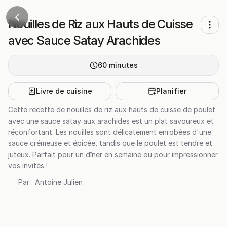
Nouilles de Riz aux Hauts de Cuisse
avec Sauce Satay Arachides
60
minutes
Livre de cuisine
Planifier
Cette recette de nouilles de riz aux hauts de cuisse de poulet
avec une sauce satay aux arachides est un plat savoureux et
réconfortant. Les nouilles sont délicatement enrobées d'une
sauce crémeuse et épicée, tandis que le poulet est tendre et
juteux. Parfait pour un dîner en semaine ou pour impressionner
vos invités !
Par :
Antoine Julien