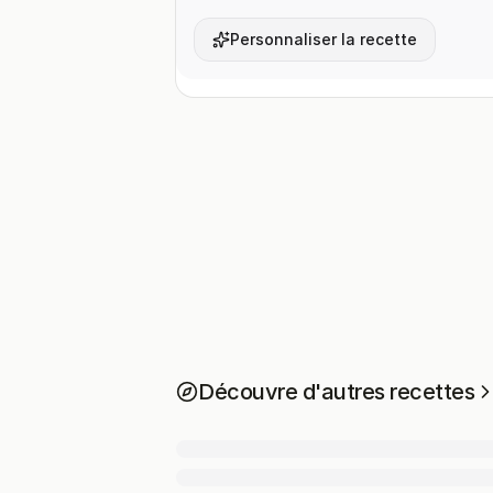
Personnaliser la recette
Découvre d'autres recettes