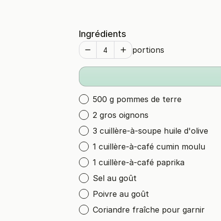
Ingrédients
portions
500 g pommes de terre
2 gros oignons
3 cuillère-à-soupe huile d'olive
1 cuillère-à-café cumin moulu
1 cuillère-à-café paprika
Sel au goût
Poivre au goût
Coriandre fraîche pour garnir