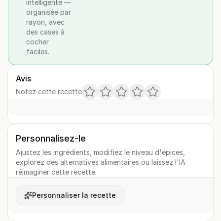
intelligente —
organisée par
rayon, avec
des cases à
cocher
faciles.
Avis
Notez cette recette
Personnalisez-le
Ajustez les ingrédients, modifiez le niveau d'épices,
explorez des alternatives alimentaires ou laissez l'IA
réimaginer cette recette.
Personnaliser la recette