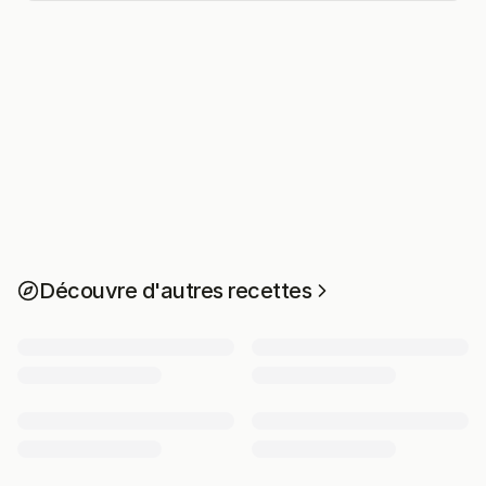
Découvre d'autres recettes