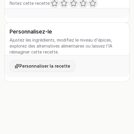
Notez cette recette
Personnalisez-le
Ajustez les ingrédients, modifiez le niveau d'épices,
explorez des alternatives alimentaires ou laissez l'IA
réimaginer cette recette.
Personnaliser la recette