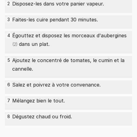
Disposez-les dans votre panier vapeur.
2
Faites-les cuire pendant 30 minutes.
3
Égouttez et disposez les morceaux d'
aubergines
4
dans un plat.
(2)
Ajoutez le concentré de tomates, le cumin et la
5
cannelle.
Salez et poivrez à votre convenance.
6
Mélangez bien le tout.
7
Dégustez chaud ou froid.
8