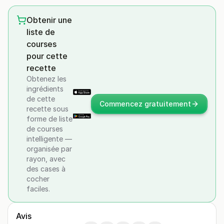
Obtenir une
liste de
courses
pour cette
recette
Obtenez les
ingrédients
de cette
Commencez gratuitement
recette sous
forme de liste
de courses
intelligente —
organisée par
rayon, avec
des cases à
cocher
faciles.
Avis