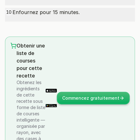
Enfournez pour 15 minutes.
10
Obtenir une
liste de
courses
pour cette
recette
Obtenez les
ingrédients
de cette
Commencez gratuitement
recette sous
forme de liste
de courses
intelligente —
organisée par
rayon, avec
des cases à