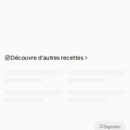
Découvre d'autres recettes
Signaler