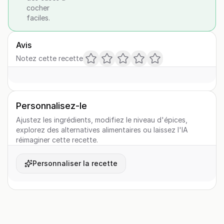
cocher
faciles.
Avis
Notez cette recette
Personnalisez-le
Ajustez les ingrédients, modifiez le niveau d'épices,
explorez des alternatives alimentaires ou laissez l'IA
réimaginer cette recette.
Personnaliser la recette