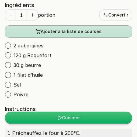
Ingrédients
portion
Convertir
Ajouter à la liste de courses
2 aubergines
120 g Roquefort
30 g beurre
1 filet d’huile
Sel
Poivre
Instructions
Cuisiner
Préchauffez le four à 200°C.
1