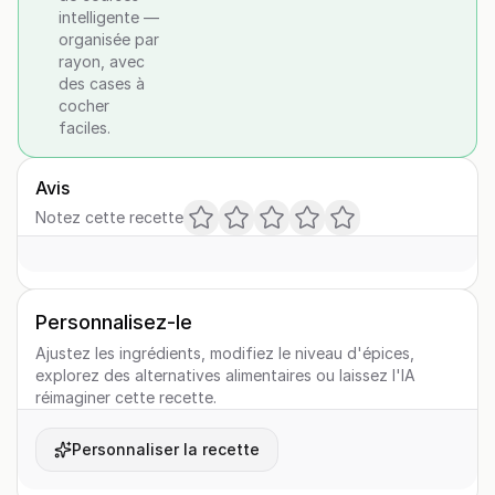
intelligente —
organisée par
rayon, avec
des cases à
cocher
faciles.
Avis
Notez cette recette
Personnalisez-le
Ajustez les ingrédients, modifiez le niveau d'épices,
explorez des alternatives alimentaires ou laissez l'IA
réimaginer cette recette.
Personnaliser la recette