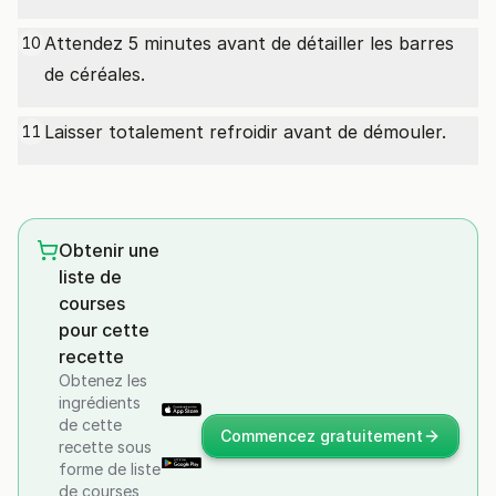
Attendez 5 minutes avant de détailler les barres
10
de céréales.
Laisser totalement refroidir avant de démouler.
11
Obtenir une
liste de
courses
pour cette
recette
Obtenez les
ingrédients
de cette
Commencez gratuitement
recette sous
forme de liste
de courses