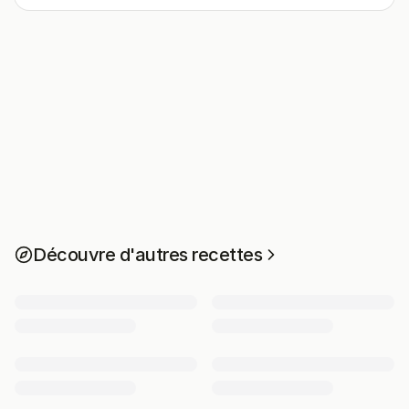
Découvre d'autres recettes