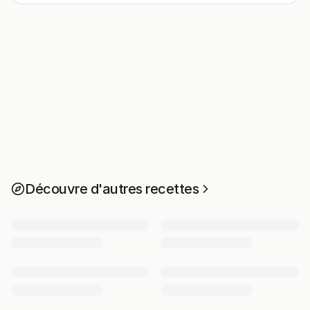
Découvre d'autres recettes