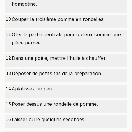
homogène.
Couper la troisième pomme en rondelles.
10
Oter la partie centrale pour obtenir comme une
11
pièce percée.
Dans une poêle, mettre l'huile à chauffer.
12
Déposer de petits tas de la préparation.
13
Aplatissez un peu.
14
Poser dessus une rondelle de pomme.
15
Laisser cuire quelques secondes.
16