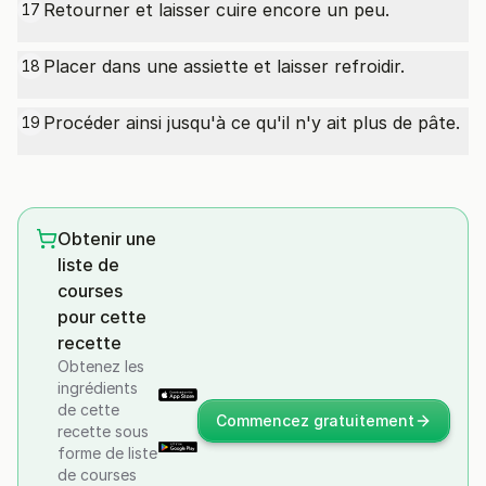
Retourner et laisser cuire encore un peu.
17
Placer dans une assiette et laisser refroidir.
18
Procéder ainsi jusqu'à ce qu'il n'y ait plus de pâte.
19
Obtenir une
liste de
courses
pour cette
recette
Obtenez les
ingrédients
de cette
Commencez gratuitement
recette sous
forme de liste
de courses