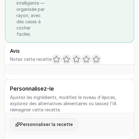
intelligente —
organisée par
rayon, avec
des cases à
cocher
faciles.
Avis
Notez cette recette
Personnalisez-le
Ajustez les ingrédients, modifiez le niveau d'épices,
explorez des alternatives alimentaires ou laissez l'IA
réimaginer cette recette.
Personnaliser la recette