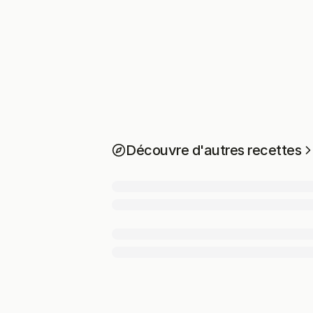
Découvre d'autres recettes