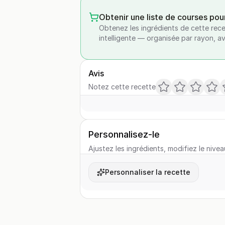
Obtenir une liste de courses pou
Obtenez les ingrédients de cette rece
intelligente — organisée par rayon, a
Avis
Notez cette recette
Personnalisez-le
Ajustez les ingrédients, modifiez le nivea
Personnaliser la recette