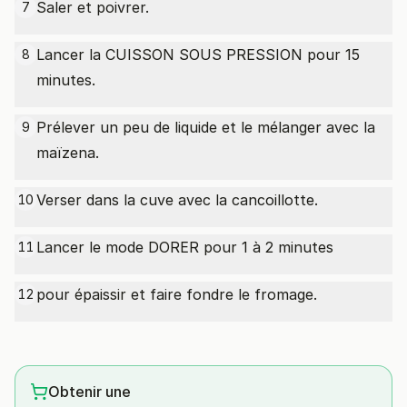
Saler et poivrer.
7
Lancer la CUISSON SOUS PRESSION pour 15
8
minutes.
Prélever un peu de liquide et le mélanger avec la
9
maïzena.
Verser dans la cuve avec la cancoillotte.
10
Lancer le mode DORER pour 1 à 2 minutes
11
pour épaissir et faire fondre le fromage.
12
Obtenir une