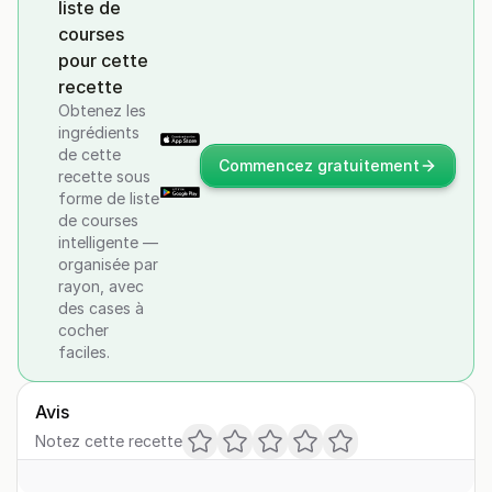
liste de
courses
pour cette
recette
Obtenez les
ingrédients
de cette
Commencez gratuitement
recette sous
forme de liste
de courses
intelligente —
organisée par
rayon, avec
des cases à
cocher
faciles.
Avis
Notez cette recette