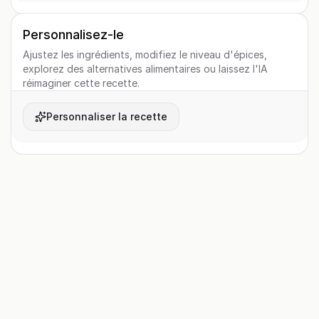
Personnalisez-le
Ajustez les ingrédients, modifiez le niveau d'épices,
explorez des alternatives alimentaires ou laissez l'IA
réimaginer cette recette.
Personnaliser la recette