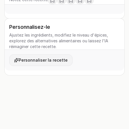
Personnalisez-le
Ajustez les ingrédients, modifiez le niveau d'épices,
explorez des alternatives alimentaires ou laissez l'IA
réimaginer cette recette.
Personnaliser la recette