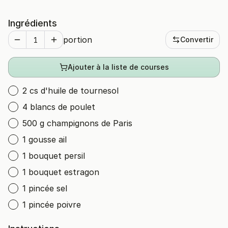
Ingrédients
portion
Convertir
Ajouter à la liste de courses
2 cs d'huile de tournesol
4 blancs de poulet
500 g champignons de Paris
1 gousse ail
1 bouquet persil
1 bouquet estragon
1 pincée sel
1 pincée poivre