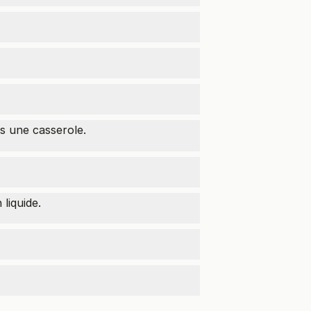
s une casserole.
liquide.