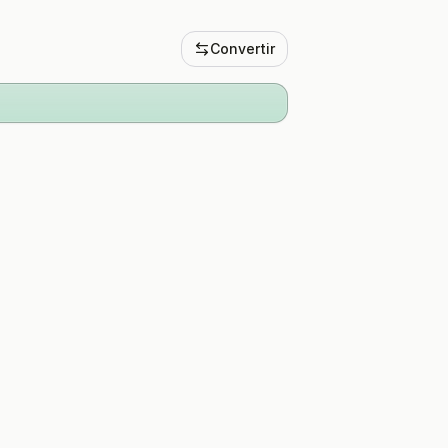
Convertir