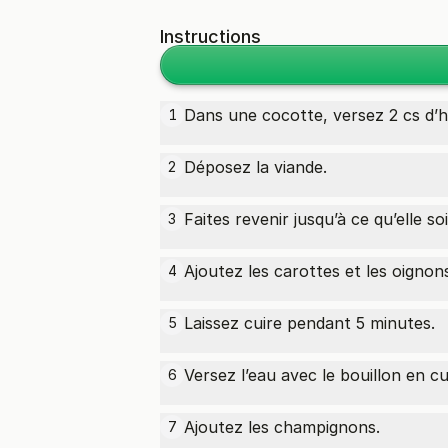
Instructions
Dans une cocotte, versez 2 cs d’hui
1
Déposez la viande.
2
Faites revenir jusqu’à ce qu’elle so
3
Ajoutez les carottes et les oignon
4
Laissez cuire pendant 5 minutes.
5
Versez l’eau avec le bouillon en c
6
Ajoutez les champignons.
7