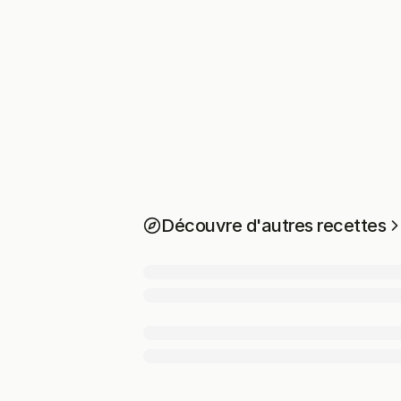
Découvre d'autres recettes