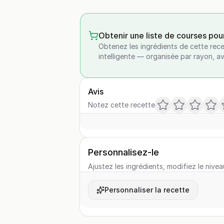
Obtenir une liste de courses pou
Obtenez les ingrédients de cette rece
intelligente — organisée par rayon, a
Avis
Notez cette recette
Personnalisez-le
Ajustez les ingrédients, modifiez le nivea
Personnaliser la recette