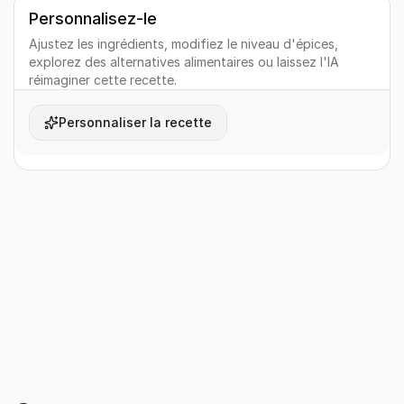
Personnalisez-le
Ajustez les ingrédients, modifiez le niveau d'épices,
explorez des alternatives alimentaires ou laissez l'IA
réimaginer cette recette.
Personnaliser la recette