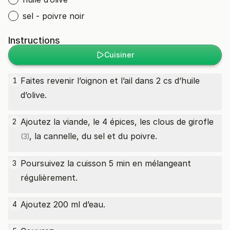
sel - poivre noir
Instructions
Cuisiner
Faites revenir l’oignon et l’ail dans 2 cs d’huile
1
d’olive.
Ajoutez la viande, le 4 épices, les
clous de girofle
2
, la cannelle, du sel et du poivre.
(3)
Poursuivez la cuisson 5 min en mélangeant
3
régulièrement.
Ajoutez 200 ml d’eau.
4