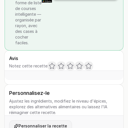
forme de liste
de courses
intelligente —
organisée par
rayon, avec
des cases à
cocher
faciles.
Avis
Notez cette recette
Personnalisez-le
Ajustez les ingrédients, modifiez le niveau d'épices,
explorez des alternatives alimentaires ou laissez l'IA
réimaginer cette recette.
Personnaliser la recette