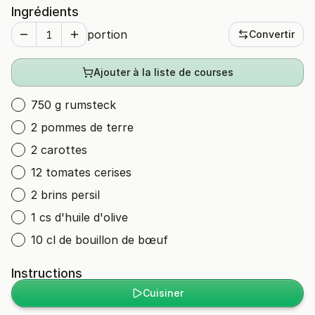
Ingrédients
portion
Convertir
Ajouter à la liste de courses
750 g rumsteck
2 pommes de terre
2 carottes
12 tomates cerises
2 brins persil
1 cs d'huile d'olive
10 cl de bouillon de bœuf
Instructions
Cuisiner