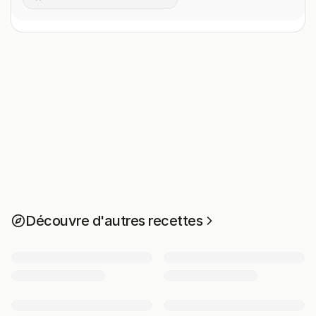
Découvre d'autres recettes