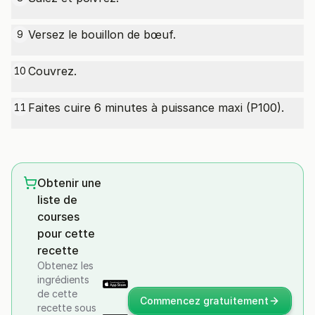
Versez le bouillon de bœuf.
9
Couvrez.
10
Faites cuire 6 minutes à puissance maxi (P100).
11
Obtenir une
liste de
courses
pour cette
recette
Obtenez les
ingrédients
de cette
Commencez gratuitement
recette sous