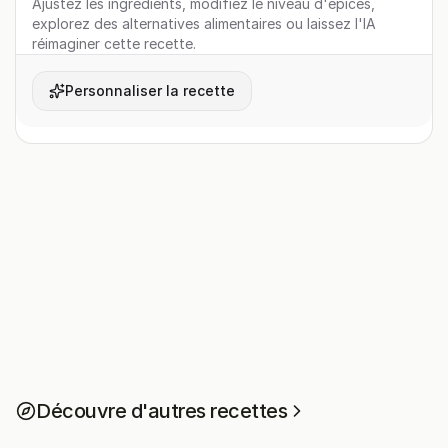
Ajustez les ingrédients, modifiez le niveau d'épices,
explorez des alternatives alimentaires ou laissez l'IA
réimaginer cette recette.
Personnaliser la recette
Découvre d'autres recettes