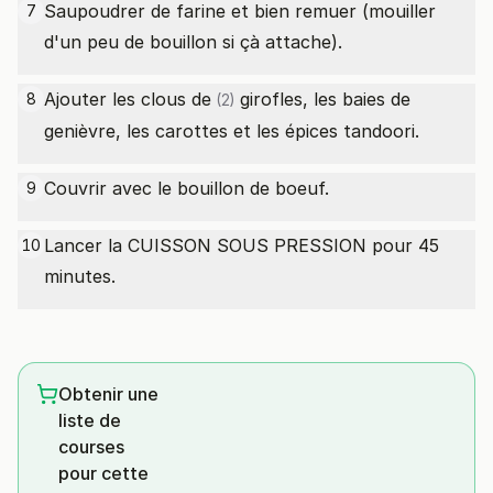
Saupoudrer de farine et bien remuer (mouiller
7
d'un peu de bouillon si çà attache).
Ajouter les
clous de
girofles, les baies de
8
(2)
genièvre, les carottes et les épices tandoori.
Couvrir avec le bouillon de boeuf.
9
Lancer la CUISSON SOUS PRESSION pour 45
10
minutes.
Obtenir une
liste de
courses
pour cette