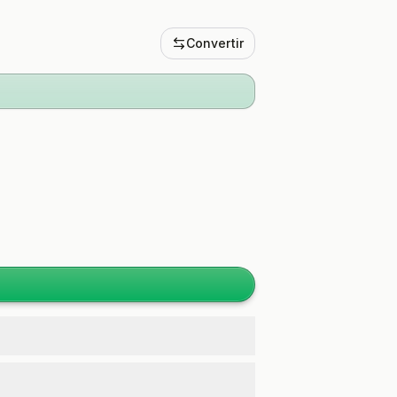
Convertir