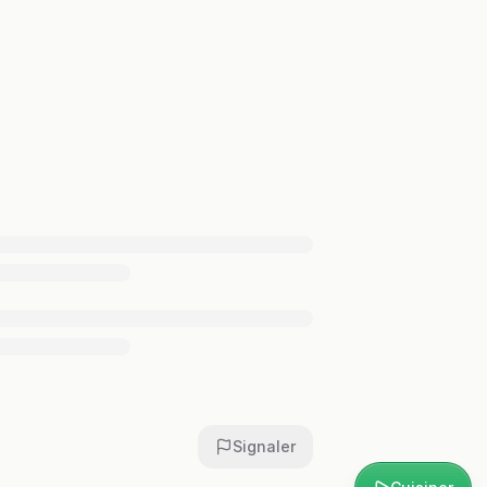
Signaler