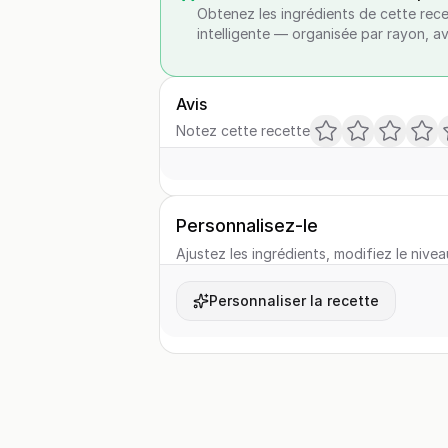
Obtenez les ingrédients de cette rece
intelligente — organisée par rayon, a
Avis
Notez cette recette
Personnalisez-le
Ajustez les ingrédients, modifiez le nivea
Personnaliser la recette