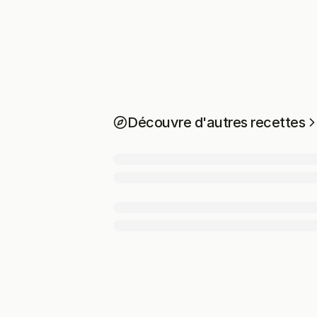
Découvre d'autres recettes