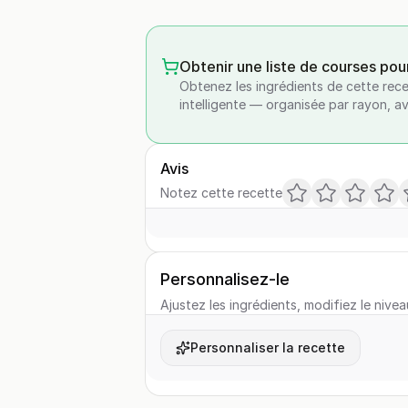
Obtenir une liste de courses pou
Obtenez les ingrédients de cette rece
intelligente — organisée par rayon, a
Avis
Notez cette recette
Personnalisez-le
Ajustez les ingrédients, modifiez le nivea
Personnaliser la recette