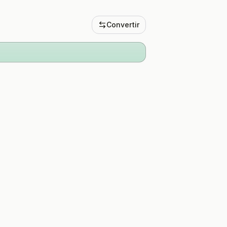
Convertir