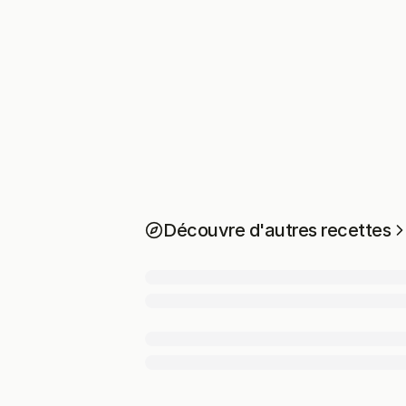
Découvre d'autres recettes