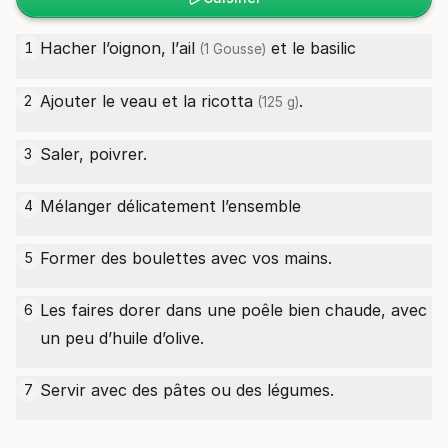
Hacher l’oignon, l’
ail
et le basilic
1
(1 Gousse)
Ajouter le veau et la
ricotta
.
2
(125 g)
Saler, poivrer.
3
Mélanger délicatement l’ensemble
4
Former des boulettes avec vos mains.
5
Les faires dorer dans une poêle bien chaude, avec
6
un peu d’huile d’olive.
Servir avec des pâtes ou des légumes.
7