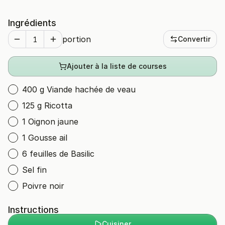
Ingrédients
portion
Convertir
Ajouter à la liste de courses
400 g Viande hachée de veau
125 g Ricotta
1 Oignon jaune
1 Gousse ail
6 feuilles de Basilic
Sel fin
Poivre noir
Instructions
Cuisiner