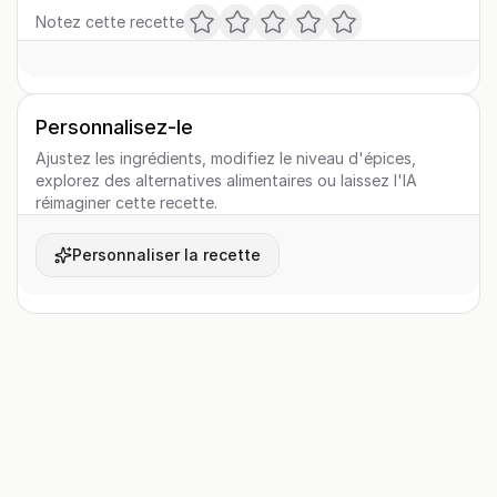
Notez cette recette
Personnalisez-le
Ajustez les ingrédients, modifiez le niveau d'épices,
explorez des alternatives alimentaires ou laissez l'IA
réimaginer cette recette.
Personnaliser la recette