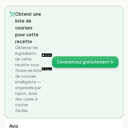
Obtenir une
liste de
courses
pour cette
recette
Obtenez les
ingrédients
de cette
Commencez gratuitement
recette sous
forme de liste
de courses
intelligente —
organisée par
rayon, avec
des cases à
cocher
faciles.
Avis