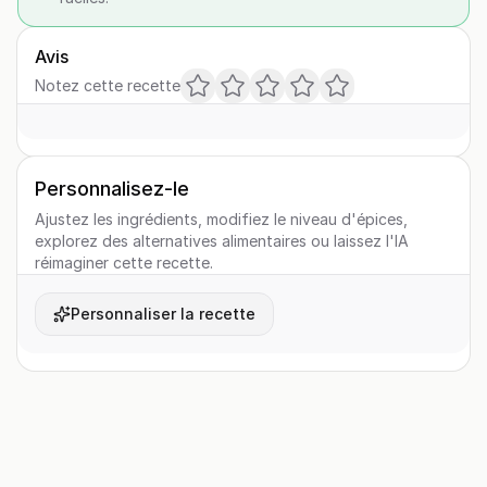
Avis
Notez cette recette
Personnalisez-le
Ajustez les ingrédients, modifiez le niveau d'épices,
explorez des alternatives alimentaires ou laissez l'IA
réimaginer cette recette.
Personnaliser la recette