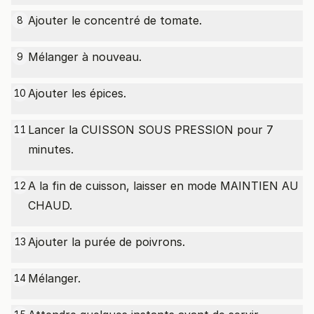
Ajouter le concentré de tomate.
8
Mélanger à nouveau.
9
Ajouter les épices.
10
Lancer la CUISSON SOUS PRESSION pour 7
11
minutes.
A la fin de cuisson, laisser en mode MAINTIEN AU
12
CHAUD.
Ajouter la purée de poivrons.
13
Mélanger.
14