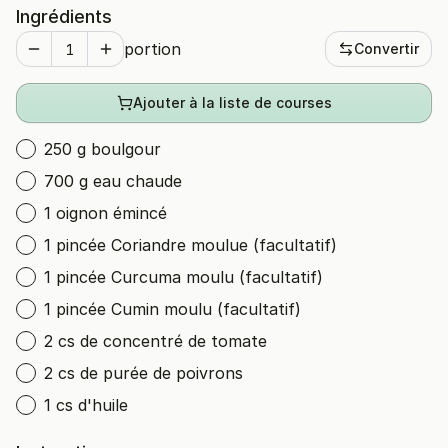
Ingrédients
portion
Convertir
Ajouter à la liste de courses
250 g boulgour
700 g eau chaude
1 oignon émincé
1 pincée Coriandre moulue (facultatif)
1 pincée Curcuma moulu (facultatif)
1 pincée Cumin moulu (facultatif)
2 cs de concentré de tomate
2 cs de purée de poivrons
1 cs d'huile