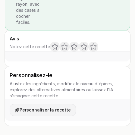
rayon, avec
des cases à
cocher
faciles.
Avis
Notez cette recette
Personnalisez-le
Ajustez les ingrédients, modifiez le niveau d'épices,
explorez des alternatives alimentaires ou laissez l'IA
réimaginer cette recette.
Personnaliser la recette