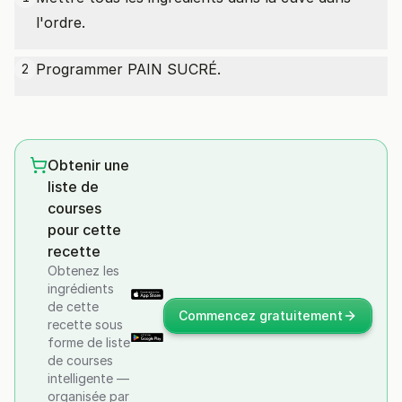
l'ordre.
Programmer PAIN SUCRÉ.
2
Obtenir une
liste de
courses
pour cette
recette
Obtenez les
ingrédients
de cette
Commencez gratuitement
recette sous
forme de liste
de courses
intelligente —
organisée par