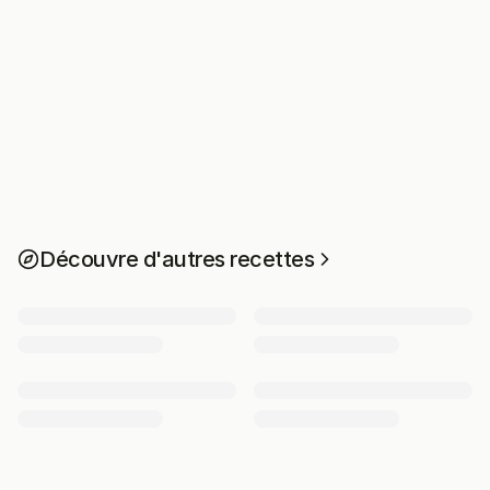
Découvre d'autres recettes